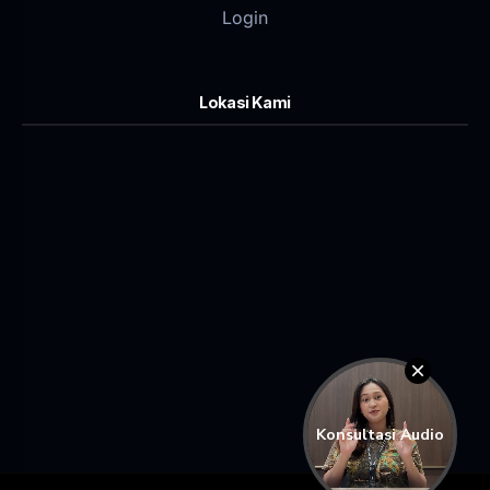
Login
Lokasi Kami