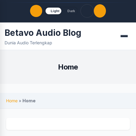
Light
Dark
Betavo Audio Blog
Quick Links
Menu
Dunia Audio Terlengkap
LATEST UPDATES
Agustus 8, 2026
FOLLOW US
Home
Home
»
Home