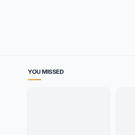
YOU MISSED