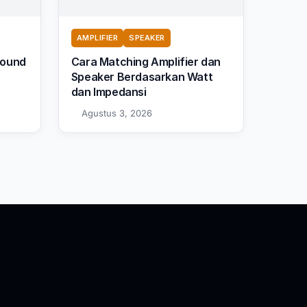
AMPLIFIER
SPEAKER
Sound
Cara Matching Amplifier dan
Speaker Berdasarkan Watt
dan Impedansi
Agustus 3, 2026