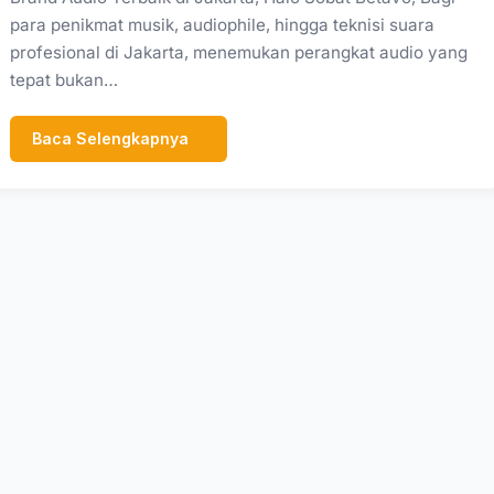
para penikmat musik, audiophile, hingga teknisi suara
profesional di Jakarta, menemukan perangkat audio yang
tepat bukan…
Baca Selengkapnya