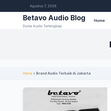
Agustus 7, 2026
Betavo Audio Blog
Home
Dunia Audio Terlengkap
Home
»
Brand Audio Terbaik di Jakarta