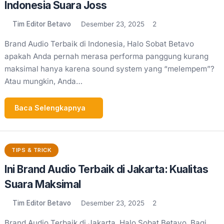
Indonesia Suara Joss
Tim Editor Betavo
Desember 23, 2025
2
Brand Audio Terbaik di Indonesia, Halo Sobat Betavo
apakah Anda pernah merasa performa panggung kurang
maksimal hanya karena sound system yang “melempem”?
Atau mungkin, Anda…
Baca Selengkapnya
TIPS & TRICK
Ini Brand Audio Terbaik di Jakarta: Kualitas
Suara Maksimal
Tim Editor Betavo
Desember 23, 2025
2
Brand Audio Terbaik di Jakarta, Halo Sobat Betavo, Bagi