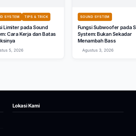
D SYSTEM
TIPS & TRICK
SOUND SYSTEM
i Limiter pada Sound
Fungsi Subwoofer pada 
m: Cara Kerja dan Batas
System: Bukan Sekadar
eksinya
Menambah Bass
stus 5, 2026
Agustus 3, 2026
Lokasi Kami