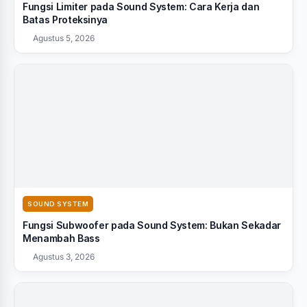
Fungsi Limiter pada Sound System: Cara Kerja dan
Batas Proteksinya
Agustus 5, 2026
SOUND SYSTEM
Fungsi Subwoofer pada Sound System: Bukan Sekadar
Menambah Bass
Agustus 3, 2026