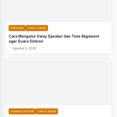
SPEAKER
TIPS & TRICK
Cara Mengatur Delay Speaker dan Time Alignment
agar Suara Sinkron
Agustus 5, 2026
SOUND SYSTEM
TIPS & TRICK