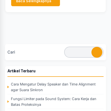
Baca Selengkapnya
Cari
Artikel Terbaru
Cara Mengatur Delay Speaker dan Time Alignment
agar Suara Sinkron
Fungsi Limiter pada Sound System: Cara Kerja dan
Batas Proteksinya