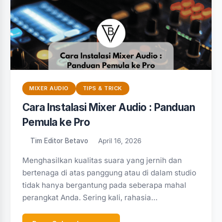
MIXER AUDIO
TIPS & TRICK
Cara Instalasi Mixer Audio : Panduan
Pemula ke Pro
Tim Editor Betavo
April 16, 2026
Menghasilkan kualitas suara yang jernih dan
bertenaga di atas panggung atau di dalam studio
tidak hanya bergantung pada seberapa mahal
perangkat Anda. Sering kali, rahasia…