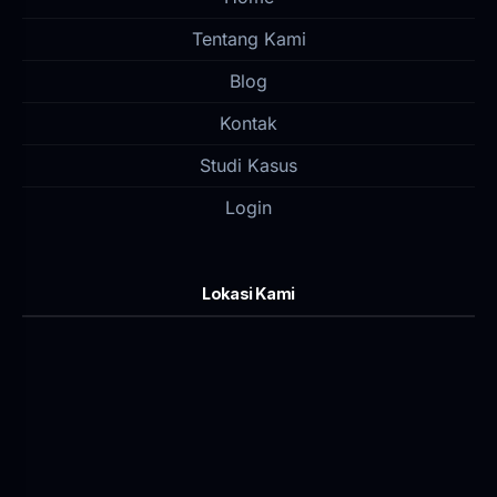
Tentang Kami
Blog
Kontak
Studi Kasus
Login
Lokasi Kami