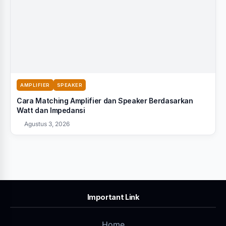
AMPLIFIER
SPEAKER
Cara Matching Amplifier dan Speaker Berdasarkan
Watt dan Impedansi
Agustus 3, 2026
Important Link
Home