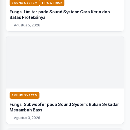
SOUND SYSTEM
TIPS & TRICK
Fungsi Limiter pada Sound System: Cara Kerja dan
Batas Proteksinya
Agustus 5, 2026
SOUND SYSTEM
Fungsi Subwoofer pada Sound System: Bukan Sekadar
Menambah Bass
Agustus 3, 2026