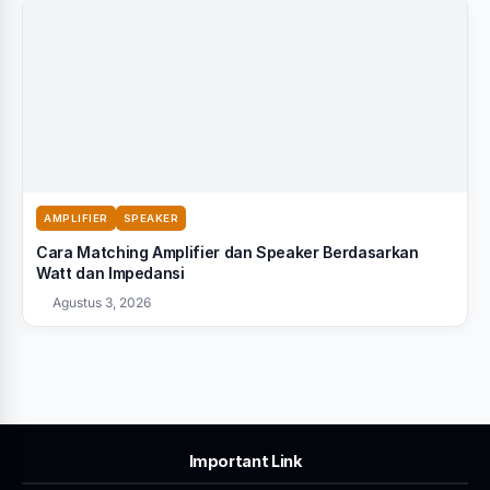
AMPLIFIER
SPEAKER
Cara Matching Amplifier dan Speaker Berdasarkan
Watt dan Impedansi
Agustus 3, 2026
Important Link