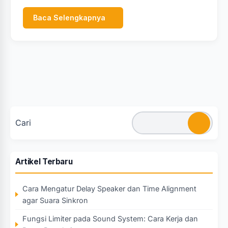
Baca Selengkapnya
Cari
Artikel Terbaru
Cara Mengatur Delay Speaker dan Time Alignment
agar Suara Sinkron
Fungsi Limiter pada Sound System: Cara Kerja dan