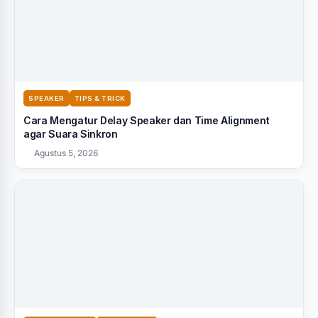
SPEAKER
TIPS & TRICK
Cara Mengatur Delay Speaker dan Time Alignment
agar Suara Sinkron
Agustus 5, 2026