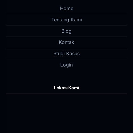
Home
Tentang Kami
Blog
Kontak
Studi Kasus
Login
Lokasi Kami