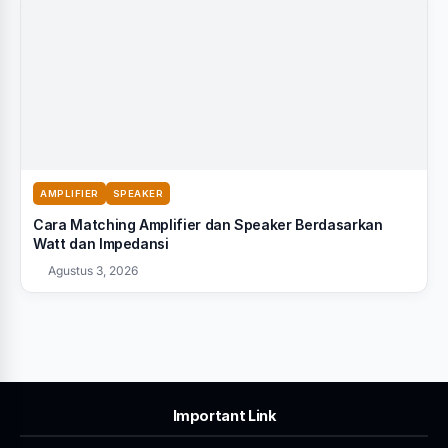
AMPLIFIER
SPEAKER
Cara Matching Amplifier dan Speaker Berdasarkan
Watt dan Impedansi
Agustus 3, 2026
Important Link