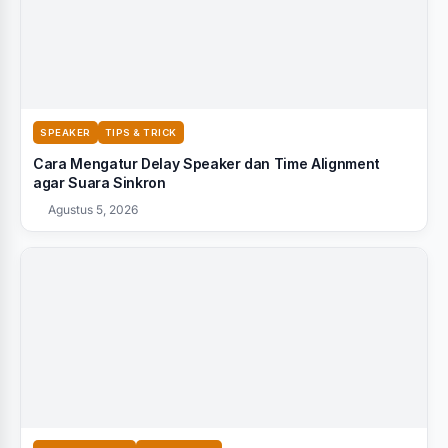
SPEAKER
TIPS & TRICK
Cara Mengatur Delay Speaker dan Time Alignment
agar Suara Sinkron
Agustus 5, 2026