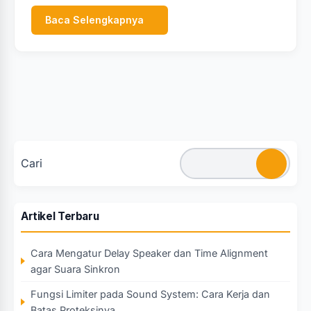
Baca Selengkapnya
Cari
Artikel Terbaru
Cara Mengatur Delay Speaker dan Time Alignment
agar Suara Sinkron
Fungsi Limiter pada Sound System: Cara Kerja dan
Batas Proteksinya