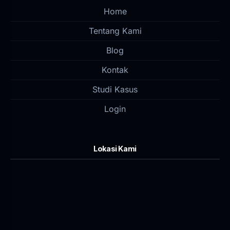
Home
Tentang Kami
Blog
Kontak
Studi Kasus
Login
Lokasi Kami