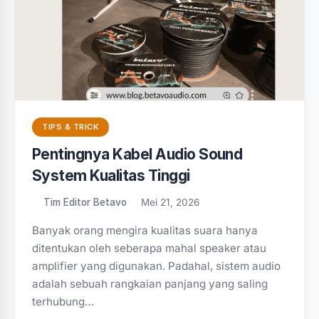
TIPS & TRICK
Pentingnya Kabel Audio Sound
System Kualitas Tinggi
Tim Editor Betavo
Mei 21, 2026
Banyak orang mengira kualitas suara hanya
ditentukan oleh seberapa mahal speaker atau
amplifier yang digunakan. Padahal, sistem audio
adalah sebuah rangkaian panjang yang saling
terhubung…