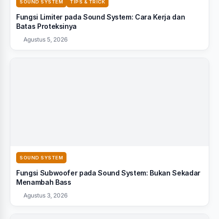
SOUND SYSTEM
TIPS & TRICK
Fungsi Limiter pada Sound System: Cara Kerja dan
Batas Proteksinya
Agustus 5, 2026
SOUND SYSTEM
Fungsi Subwoofer pada Sound System: Bukan Sekadar
Menambah Bass
Agustus 3, 2026