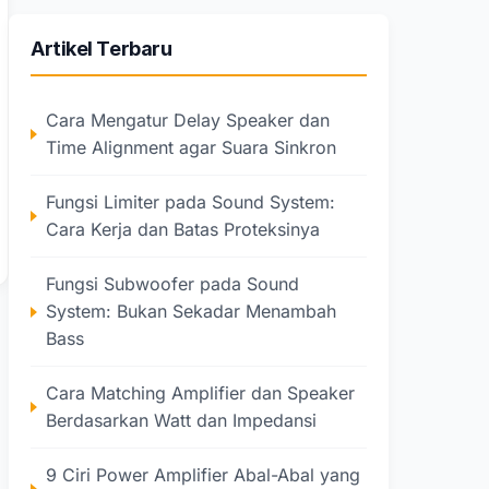
Artikel Terbaru
Cara Mengatur Delay Speaker dan
Time Alignment agar Suara Sinkron
Fungsi Limiter pada Sound System:
Cara Kerja dan Batas Proteksinya
Fungsi Subwoofer pada Sound
System: Bukan Sekadar Menambah
Bass
Cara Matching Amplifier dan Speaker
Berdasarkan Watt dan Impedansi
9 Ciri Power Amplifier Abal-Abal yang