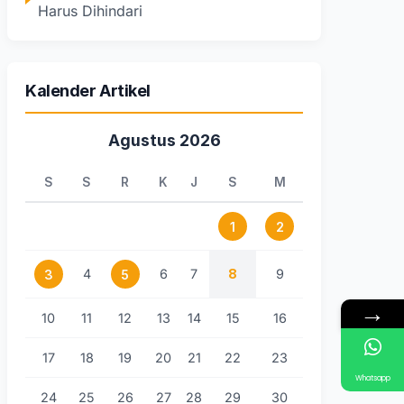
Harus Dihindari
Kalender Artikel
Agustus 2026
S
S
R
K
J
S
M
1
2
4
6
7
8
9
3
5
→
10
11
12
13
14
15
16
17
18
19
20
21
22
23
Whatsapp
24
25
26
27
28
29
30