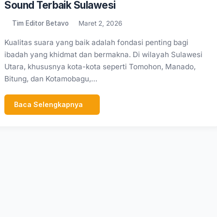
Sound Terbaik Sulawesi
Tim Editor Betavo
Maret 2, 2026
Kualitas suara yang baik adalah fondasi penting bagi
ibadah yang khidmat dan bermakna. Di wilayah Sulawesi
Utara, khususnya kota-kota seperti Tomohon, Manado,
Bitung, dan Kotamobagu,…
Baca Selengkapnya