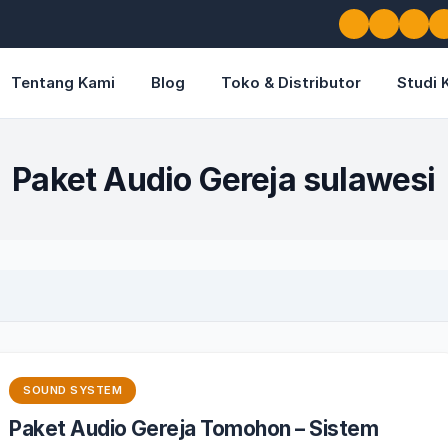
Tentang Kami
Blog
Toko & Distributor
Studi 
Paket Audio Gereja sulawesi
SOUND SYSTEM
Paket Audio Gereja Tomohon – Sistem