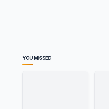
YOU MISSED