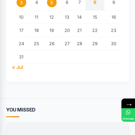
4
6
7
8
9
3
5
10
11
12
13
14
15
16
17
18
19
20
21
22
23
24
25
26
27
28
29
30
31
« Jul
→
YOU MISSED
Whatsapp