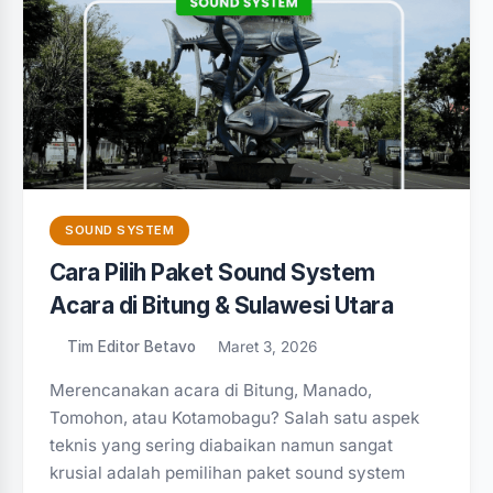
SOUND SYSTEM
Cara Pilih Paket Sound System
Acara di Bitung & Sulawesi Utara
Tim Editor Betavo
Maret 3, 2026
Merencanakan acara di Bitung, Manado,
Tomohon, atau Kotamobagu? Salah satu aspek
teknis yang sering diabaikan namun sangat
krusial adalah pemilihan paket sound system