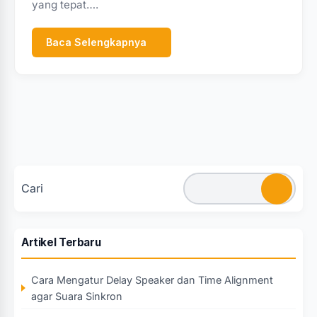
yang tepat….
Baca Selengkapnya
Cari
Artikel Terbaru
Cara Mengatur Delay Speaker dan Time Alignment
agar Suara Sinkron