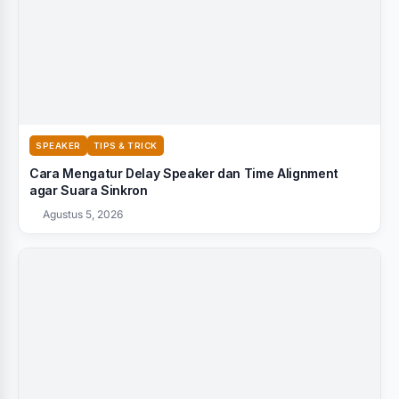
SPEAKER
TIPS & TRICK
Cara Mengatur Delay Speaker dan Time Alignment
agar Suara Sinkron
Agustus 5, 2026