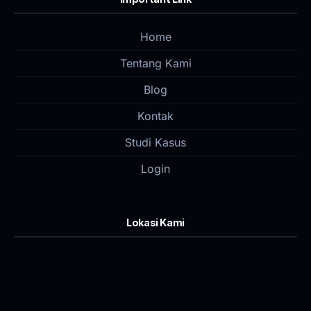
Home
Tentang Kami
Blog
Kontak
Studi Kasus
Login
Lokasi Kami