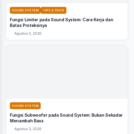
SOUND SYSTEM
TIPS & TRICK
Fungsi Limiter pada Sound System: Cara Kerja dan
Batas Proteksinya
Agustus 5, 2026
SOUND SYSTEM
Fungsi Subwoofer pada Sound System: Bukan Sekadar
Menambah Bass
Agustus 3, 2026