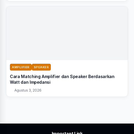
AMPLIFIER
SPEAKER
Cara Matching Amplifier dan Speaker Berdasarkan
Watt dan Impedansi
Agustus 3, 2026
Important Link