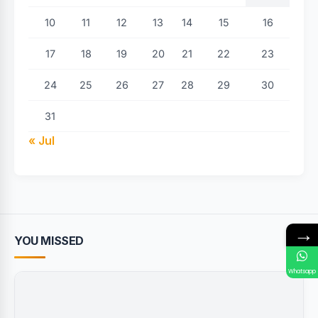
10
11
12
13
14
15
16
17
18
19
20
21
22
23
24
25
26
27
28
29
30
31
« Jul
→
YOU MISSED
Whatsapp