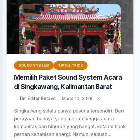
SOUND SYSTEM
TIPS & TRICK
Memilih Paket Sound System Acara
di Singkawang, Kalimantan Barat
Tim Editor Betavo
Maret 10, 2026
3
Singkawang selalu punya pesona tersendiri. Dari
perayaan budaya yang meriah hingga acara
komunitas dan hiburan yang hangat, kota ini tidak
pernah kehabisan energi. Namun, sebuah…