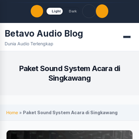
Light
Dark
Betavo Audio Blog
Quick Links
Menu
Dunia Audio Terlengkap
LATEST UPDATES
Agustus 9, 2026
FOLLOW US
Paket Sound System Acara di
Singkawang
Home
»
Paket Sound System Acara di Singkawang