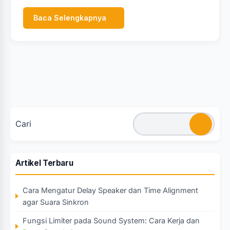
Baca Selengkapnya
Cari
Artikel Terbaru
Cara Mengatur Delay Speaker dan Time Alignment
agar Suara Sinkron
Fungsi Limiter pada Sound System: Cara Kerja dan