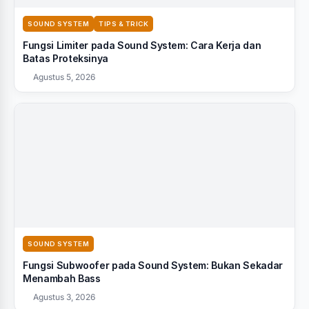
SOUND SYSTEM
TIPS & TRICK
Fungsi Limiter pada Sound System: Cara Kerja dan
Batas Proteksinya
Agustus 5, 2026
SOUND SYSTEM
Fungsi Subwoofer pada Sound System: Bukan Sekadar
Menambah Bass
Agustus 3, 2026