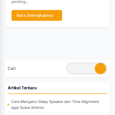
penting…
Baca Selengkapnya
Cari
Artikel Terbaru
Cara Mengatur Delay Speaker dan Time Alignment
agar Suara Sinkron