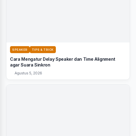
SPEAKER
TIPS & TRICK
Cara Mengatur Delay Speaker dan Time Alignment
agar Suara Sinkron
Agustus 5, 2026