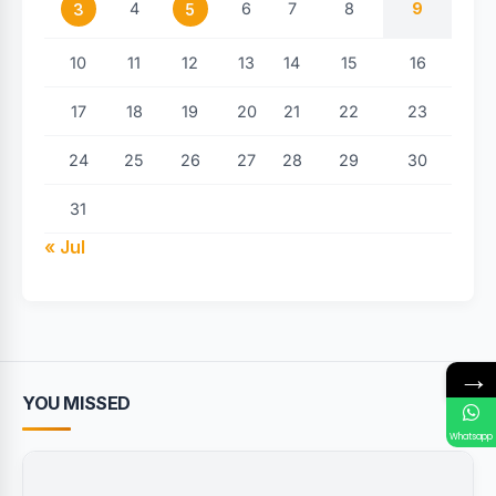
4
6
7
8
9
3
5
10
11
12
13
14
15
16
17
18
19
20
21
22
23
24
25
26
27
28
29
30
31
« Jul
→
YOU MISSED
Whatsapp