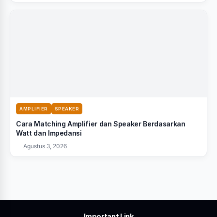
AMPLIFIER
SPEAKER
Cara Matching Amplifier dan Speaker Berdasarkan
Watt dan Impedansi
Agustus 3, 2026
Important Link