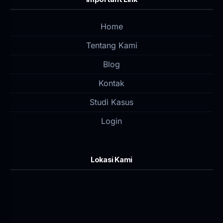
Home
Tentang Kami
Blog
Kontak
Studi Kasus
Login
Lokasi Kami