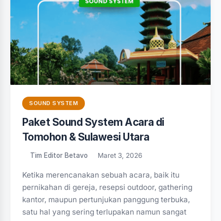
SOUND SYSTEM
Paket Sound System Acara di
Tomohon & Sulawesi Utara
Tim Editor Betavo
Maret 3, 2026
Ketika merencanakan sebuah acara, baik itu
pernikahan di gereja, resepsi outdoor, gathering
kantor, maupun pertunjukan panggung terbuka,
satu hal yang sering terlupakan namun sangat