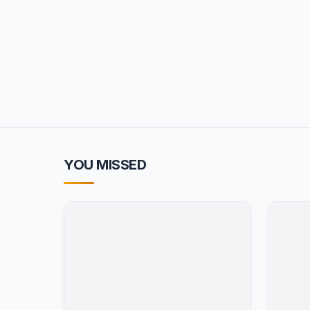
YOU MISSED