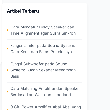
Artikel Terbaru
Cara Mengatur Delay Speaker dan
Time Alignment agar Suara Sinkron
Fungsi Limiter pada Sound System:
Cara Kerja dan Batas Proteksinya
Fungsi Subwoofer pada Sound
System: Bukan Sekadar Menambah
Bass
Cara Matching Amplifier dan Speaker
Berdasarkan Watt dan Impedansi
9 Ciri Power Amplifier Abal-Abal yang