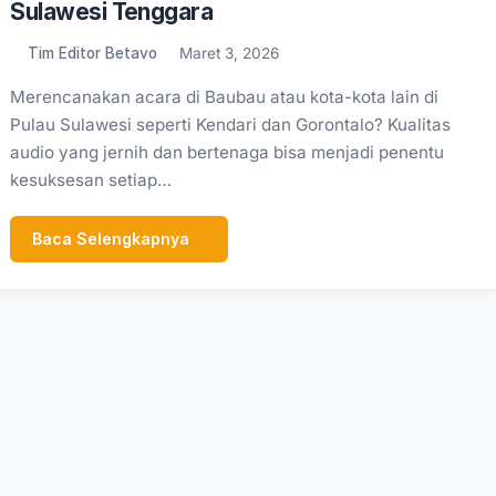
Sulawesi Tenggara
Tim Editor Betavo
Maret 3, 2026
Merencanakan acara di Baubau atau kota-kota lain di
Pulau Sulawesi seperti Kendari dan Gorontalo? Kualitas
audio yang jernih dan bertenaga bisa menjadi penentu
kesuksesan setiap…
Baca Selengkapnya