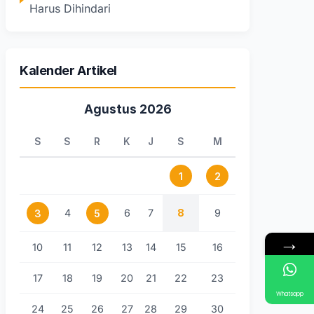
Harus Dihindari
Kalender Artikel
Agustus 2026
S
S
R
K
J
S
M
1
2
4
6
7
8
9
3
5
→
10
11
12
13
14
15
16
17
18
19
20
21
22
23
Whatsapp
24
25
26
27
28
29
30