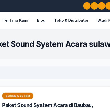
Tentang Kami
Blog
Toko & Distributor
Studi 
ket Sound System Acara sulaw
SOUND SYSTEM
Paket Sound System Acara di Baubau,