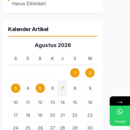
Harus Dihindari
Kalender Artikel
Agustus 2026
S
S
R
K
J
S
M
1
2
4
6
7
8
9
3
5
→
10
11
12
13
14
15
16
17
18
19
20
21
22
23
Whatsapp
24
25
26
27
28
29
30