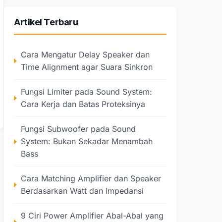
Artikel Terbaru
Cara Mengatur Delay Speaker dan
Time Alignment agar Suara Sinkron
Fungsi Limiter pada Sound System:
Cara Kerja dan Batas Proteksinya
Fungsi Subwoofer pada Sound
System: Bukan Sekadar Menambah
Bass
Cara Matching Amplifier dan Speaker
Berdasarkan Watt dan Impedansi
9 Ciri Power Amplifier Abal-Abal yang