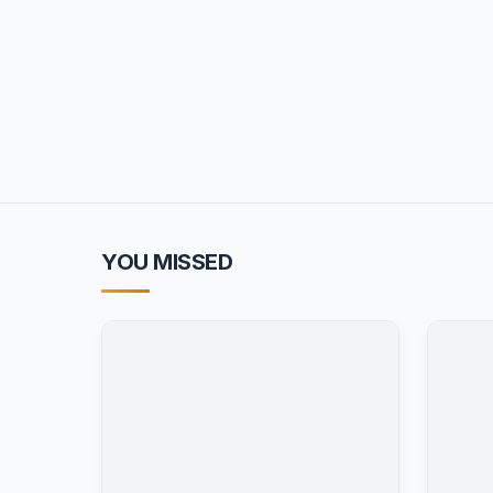
YOU MISSED