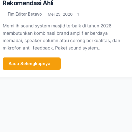
Rekomendasi Ahli
Tim Editor Betavo
Mei 25, 2026
1
Memilih sound system masjid terbaik di tahun 2026
membutuhkan kombinasi brand amplifier berdaya
memadai, speaker column atau corong berkualitas, dan
mikrofon anti-feedback. Paket sound system…
Baca Selengkapnya