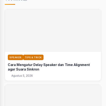
SPEAKER
TIPS & TRICK
Cara Mengatur Delay Speaker dan Time Alignment
agar Suara Sinkron
Agustus 5, 2026