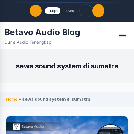
Light
Dark
Betavo Audio Blog
Quick Links
Menu
Dunia Audio Terlengkap
LATEST UPDATES
Agustus 10, 2026
FOLLOW US
sewa sound system di sumatra
Home
»
sewa sound system di sumatra