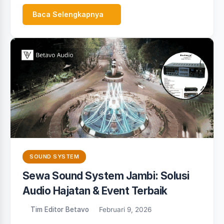
Baca Selengkapnya
SOUND SYSTEM
Sewa Sound System Jambi: Solusi
Audio Hajatan & Event Terbaik
Tim Editor Betavo
Februari 9, 2026