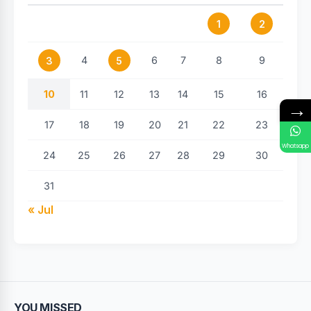
1
2
4
6
7
8
9
3
5
10
11
12
13
14
15
16
→
17
18
19
20
21
22
23
Whatsapp
24
25
26
27
28
29
30
31
« Jul
YOU MISSED