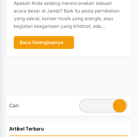
Apakah Anda sedang merencanakan sebuah
acara besar di Jambi? Baik itu pesta pernikahan
yang sakral, konser musik yang energik, atau
kegiatan keagamaan yang khidmat, ada…
Baca Selengkapnya
Cari
Artikel Terbaru