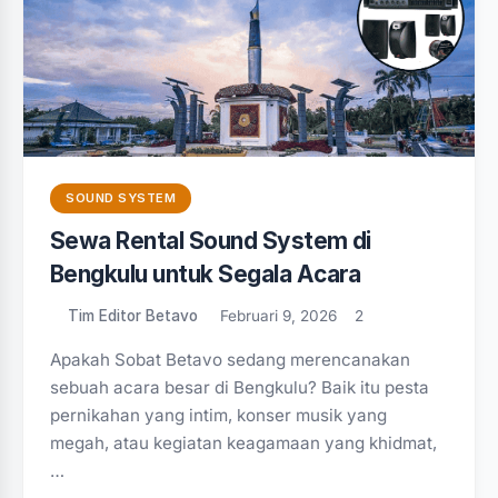
SOUND SYSTEM
Sewa Rental Sound System di
Bengkulu untuk Segala Acara
Tim Editor Betavo
Februari 9, 2026
2
Apakah Sobat Betavo sedang merencanakan
sebuah acara besar di Bengkulu? Baik itu pesta
pernikahan yang intim, konser musik yang
megah, atau kegiatan keagamaan yang khidmat,
…