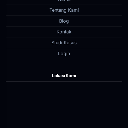
Tentang Kami
Blog
Kontak
Studi Kasus
Login
Lokasi Kami