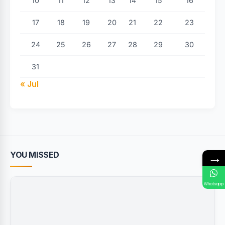
10
11
12
13
14
15
16
17
18
19
20
21
22
23
24
25
26
27
28
29
30
31
« Jul
→
YOU MISSED
Whatsapp