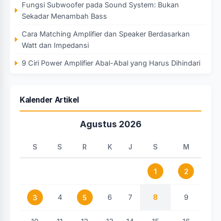
Fungsi Subwoofer pada Sound System: Bukan
Sekadar Menambah Bass
Cara Matching Amplifier dan Speaker Berdasarkan
Watt dan Impedansi
9 Ciri Power Amplifier Abal-Abal yang Harus Dihindari
Kalender Artikel
Agustus 2026
S
S
R
K
J
S
M
1
2
4
6
7
8
9
3
5