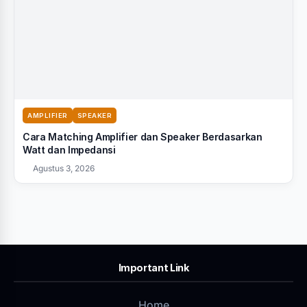
AMPLIFIER
SPEAKER
Cara Matching Amplifier dan Speaker Berdasarkan
Watt dan Impedansi
Agustus 3, 2026
Important Link
Home