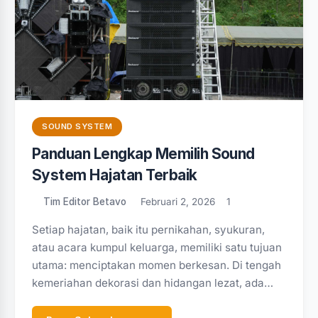
SOUND SYSTEM
Panduan Lengkap Memilih Sound
System Hajatan Terbaik
Tim Editor Betavo
Februari 2, 2026
1
Setiap hajatan, baik itu pernikahan, syukuran,
atau acara kumpul keluarga, memiliki satu tujuan
utama: menciptakan momen berkesan. Di tengah
kemeriahan dekorasi dan hidangan lezat, ada…