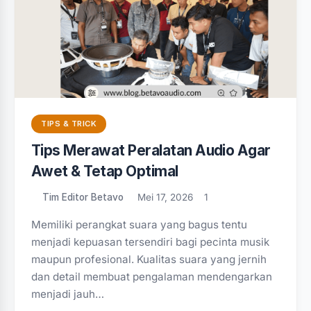
TIPS & TRICK
Tips Merawat Peralatan Audio Agar
Awet & Tetap Optimal
Tim Editor Betavo
Mei 17, 2026
1
Memiliki perangkat suara yang bagus tentu
menjadi kepuasan tersendiri bagi pecinta musik
maupun profesional. Kualitas suara yang jernih
dan detail membuat pengalaman mendengarkan
menjadi jauh…