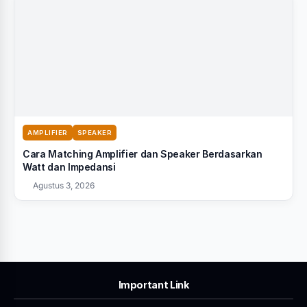
AMPLIFIER
SPEAKER
Cara Matching Amplifier dan Speaker Berdasarkan
Watt dan Impedansi
Agustus 3, 2026
Important Link