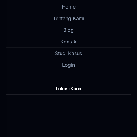
Home
Tentang Kami
Blog
Kontak
Studi Kasus
Login
Lokasi Kami