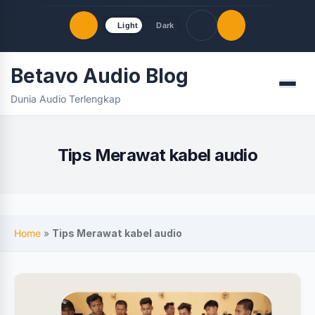
Light
Dark
Betavo Audio Blog
Quick Links
Menu
Dunia Audio Terlengkap
LATEST UPDATES
Agustus 6, 2026
FOLLOW US
Tips Merawat kabel audio
Home
»
Tips Merawat kabel audio