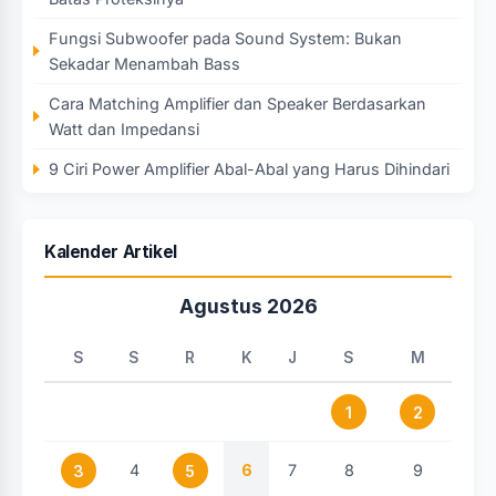
Fungsi Subwoofer pada Sound System: Bukan
Sekadar Menambah Bass
Cara Matching Amplifier dan Speaker Berdasarkan
Watt dan Impedansi
9 Ciri Power Amplifier Abal-Abal yang Harus Dihindari
Kalender Artikel
Agustus 2026
S
S
R
K
J
S
M
1
2
4
6
7
8
9
3
5