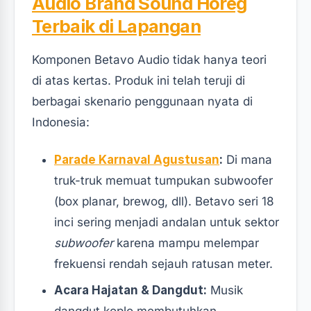
Audio Brand Sound Horeg
Terbaik di Lapangan
Komponen Betavo Audio tidak hanya teori
di atas kertas. Produk ini telah teruji di
berbagai skenario penggunaan nyata di
Indonesia:
Parade Karnaval Agustusan
:
Di mana
truk-truk memuat tumpukan subwoofer
(box planar, brewog, dll). Betavo seri 18
inci sering menjadi andalan untuk sektor
subwoofer
karena mampu melempar
frekuensi rendah sejauh ratusan meter.
Acara Hajatan & Dangdut:
Musik