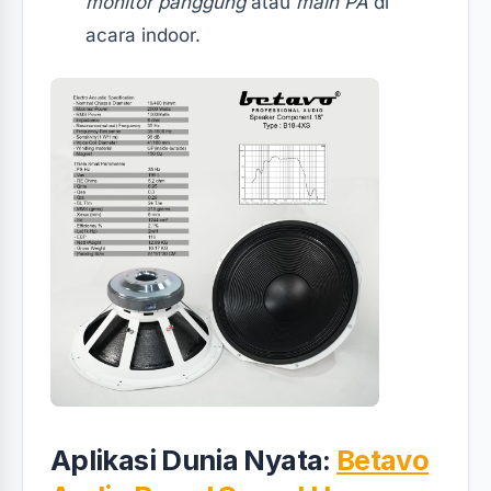
monitor panggung
atau
main PA
di
acara indoor.
Aplikasi Dunia Nyata:
Betavo