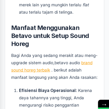
merek lain yang mungkin terlalu
flat
atau terlalu tajam di telinga.
Manfaat Menggunakan
Betavo untuk Setup Sound
Horeg
Bagi Anda yang sedang merakit atau meng-
upgrade sistem audio,betavo audio
brand
sound horeg terbaik
. berikut adalah
manfaat langsung yang akan Anda rasakan:
Efisiensi Biaya Operasional:
Karena
daya tahannya yang tinggi, Anda
→
mengurangi risiko penggantian