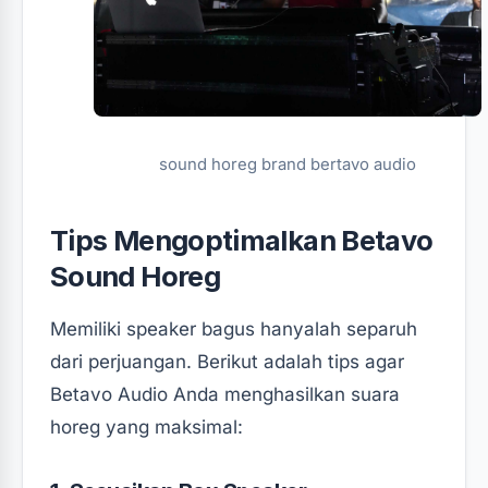
sound horeg brand bertavo audio
Tips Mengoptimalkan Betavo
Sound Horeg
Memiliki speaker bagus hanyalah separuh
dari perjuangan. Berikut adalah tips agar
Betavo Audio Anda menghasilkan suara
horeg yang maksimal: