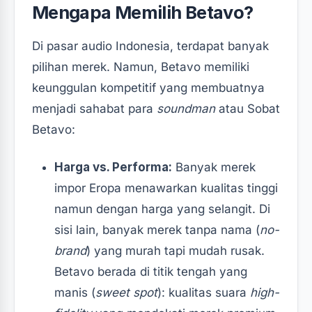
Mengapa Memilih Betavo?
Di pasar audio Indonesia, terdapat banyak
pilihan merek. Namun, Betavo memiliki
keunggulan kompetitif yang membuatnya
menjadi sahabat para
soundman
atau Sobat
Betavo:
Harga vs. Performa:
Banyak merek
impor Eropa menawarkan kualitas tinggi
namun dengan harga yang selangit. Di
sisi lain, banyak merek tanpa nama (
no-
brand
) yang murah tapi mudah rusak.
Betavo berada di titik tengah yang
manis (
sweet spot
): kualitas suara
high-