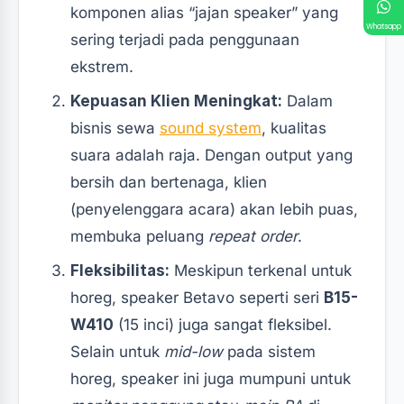
komponen alias “jajan speaker” yang
Whatsapp
sering terjadi pada penggunaan
ekstrem.
Kepuasan Klien Meningkat:
Dalam
bisnis sewa
sound system
, kualitas
suara adalah raja. Dengan output yang
bersih dan bertenaga, klien
(penyelenggara acara) akan lebih puas,
membuka peluang
repeat order
.
Fleksibilitas:
Meskipun terkenal untuk
horeg, speaker Betavo seperti seri
B15-
W410
(15 inci) juga sangat fleksibel.
Selain untuk
mid-low
pada sistem
horeg, speaker ini juga mumpuni untuk