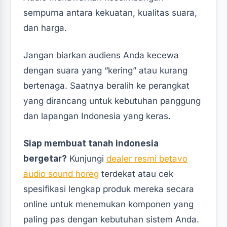
sempurna antara kekuatan, kualitas suara,
dan harga.
Jangan biarkan audiens Anda kecewa
dengan suara yang “kering” atau kurang
bertenaga. Saatnya beralih ke perangkat
yang dirancang untuk kebutuhan panggung
dan lapangan Indonesia yang keras.
Siap membuat tanah indonesia
bergetar?
Kunjungi
dealer resmi betavo
audio sound horeg
terdekat atau cek
spesifikasi lengkap produk mereka secara
online untuk menemukan komponen yang
paling pas dengan kebutuhan sistem Anda.