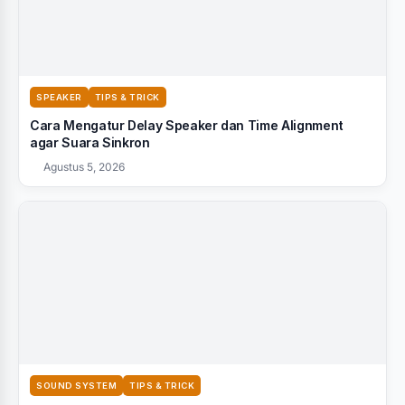
SPEAKER
TIPS & TRICK
Cara Mengatur Delay Speaker dan Time Alignment
agar Suara Sinkron
Agustus 5, 2026
SOUND SYSTEM
TIPS & TRICK