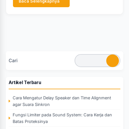
Baca Selengkapnya
Cari
Artikel Terbaru
Cara Mengatur Delay Speaker dan Time Alignment
agar Suara Sinkron
Fungsi Limiter pada Sound System: Cara Kerja dan
Batas Proteksinya