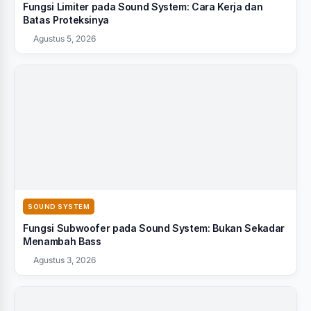
Fungsi Limiter pada Sound System: Cara Kerja dan
Batas Proteksinya
Agustus 5, 2026
SOUND SYSTEM
Fungsi Subwoofer pada Sound System: Bukan Sekadar
Menambah Bass
Agustus 3, 2026