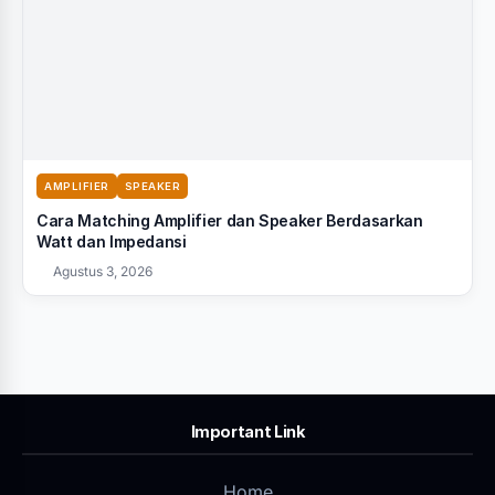
AMPLIFIER
SPEAKER
Cara Matching Amplifier dan Speaker Berdasarkan
Watt dan Impedansi
Agustus 3, 2026
Important Link
Home