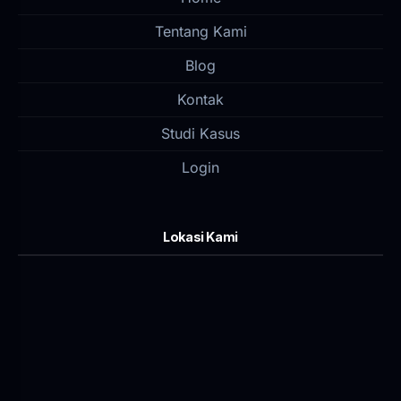
Tentang Kami
Blog
Kontak
Studi Kasus
Login
Lokasi Kami