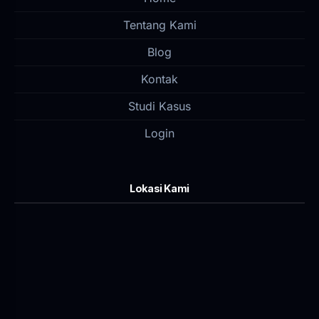
Tentang Kami
Blog
Kontak
Studi Kasus
Login
Lokasi Kami