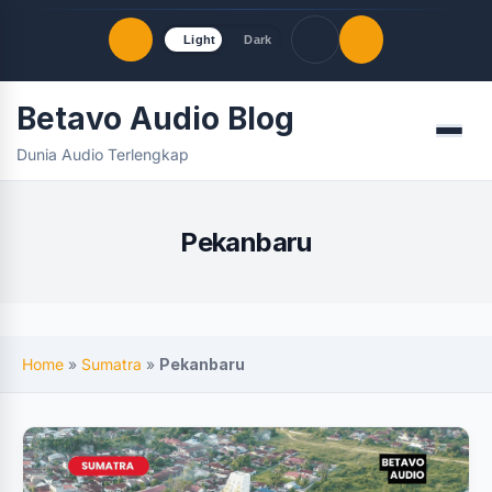
Light
Dark
Betavo Audio Blog
Quick Links
Menu
Dunia Audio Terlengkap
LATEST UPDATES
Agustus 7, 2026
FOLLOW US
Pekanbaru
Home
»
Sumatra
»
Pekanbaru