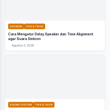
SPEAKER
TIPS & TRICK
Cara Mengatur Delay Speaker dan Time Alignment
agar Suara Sinkron
Agustus 5, 2026
SOUND SYSTEM
TIPS & TRICK