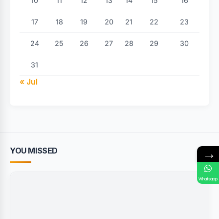
10
11
12
13
14
15
16
17
18
19
20
21
22
23
24
25
26
27
28
29
30
31
« Jul
→
YOU MISSED
Whatsapp