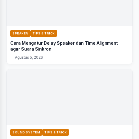
SPEAKER
TIPS & TRICK
Cara Mengatur Delay Speaker dan Time Alignment
agar Suara Sinkron
Agustus 5, 2026
SOUND SYSTEM
TIPS & TRICK