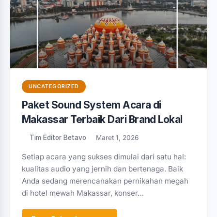
UNCATEGORIZED
Paket Sound System Acara di
Makassar Terbaik Dari Brand Lokal
Tim Editor Betavo
Maret 1, 2026
Setiap acara yang sukses dimulai dari satu hal:
kualitas audio yang jernih dan bertenaga. Baik
Anda sedang merencanakan pernikahan megah
di hotel mewah Makassar, konser…