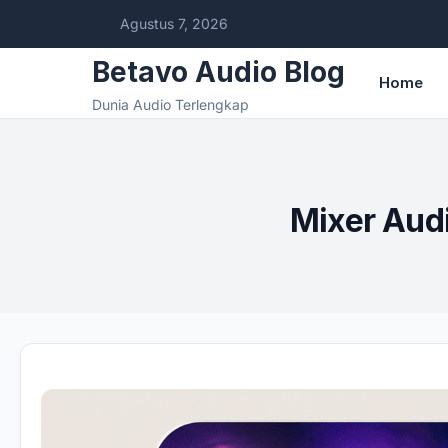
Agustus 7, 2026
Betavo Audio Blog
Home
Dunia Audio Terlengkap
Mixer Audi