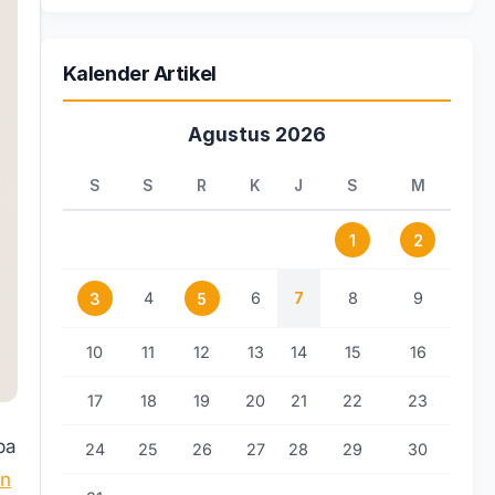
Kalender Artikel
Agustus 2026
S
S
R
K
J
S
M
1
2
4
6
7
8
9
3
5
10
11
12
13
14
15
16
17
18
19
20
21
22
23
pa
24
25
26
27
28
29
30
an