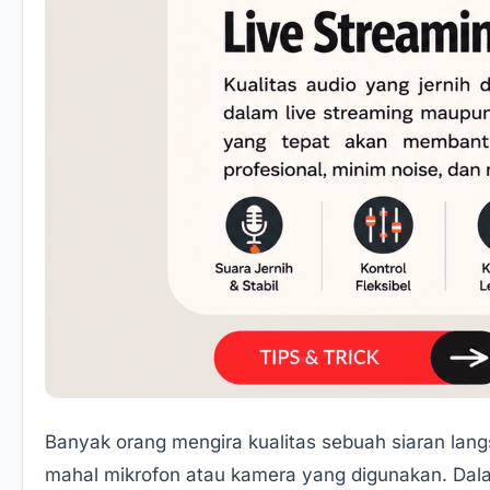
Banyak orang mengira kualitas sebuah siaran lan
mahal mikrofon atau kamera yang digunakan. Dala