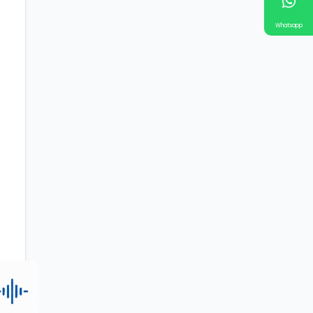
Whatsapp