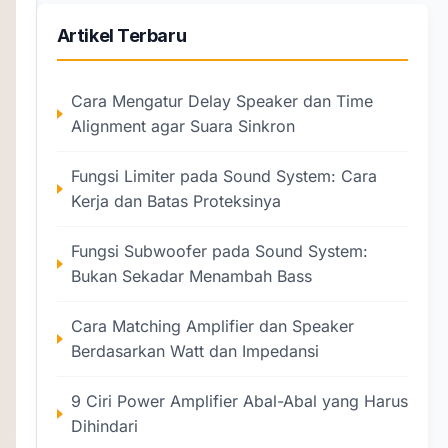
Artikel Terbaru
Cara Mengatur Delay Speaker dan Time
Alignment agar Suara Sinkron
Fungsi Limiter pada Sound System: Cara
Kerja dan Batas Proteksinya
Fungsi Subwoofer pada Sound System:
Bukan Sekadar Menambah Bass
Cara Matching Amplifier dan Speaker
Berdasarkan Watt dan Impedansi
9 Ciri Power Amplifier Abal-Abal yang Harus
Dihindari