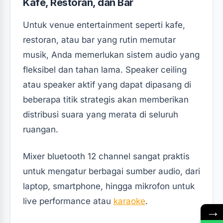
Kafe, Restoran, dan Bar
Untuk venue entertainment seperti kafe,
restoran, atau bar yang rutin memutar
musik, Anda memerlukan sistem audio yang
fleksibel dan tahan lama. Speaker ceiling
atau speaker aktif yang dapat dipasang di
beberapa titik strategis akan memberikan
distribusi suara yang merata di seluruh
ruangan.
Mixer bluetooth 12 channel sangat praktis
untuk mengatur berbagai sumber audio, dari
laptop, smartphone, hingga mikrofon untuk
live performance atau
karaoke
.
→