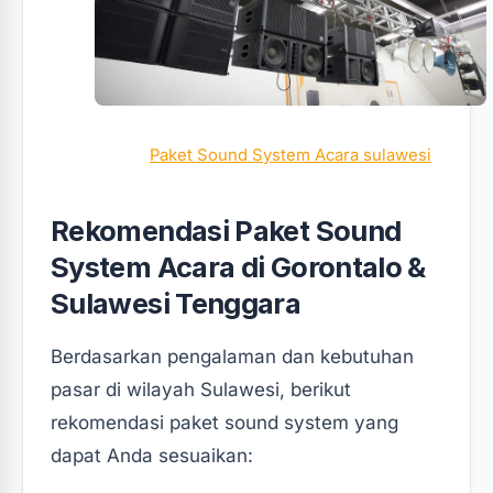
Paket Sound System Acara sulawesi
Rekomendasi Paket Sound
System Acara di Gorontalo &
Sulawesi Tenggara
Berdasarkan pengalaman dan kebutuhan
pasar di wilayah Sulawesi, berikut
rekomendasi paket sound system yang
dapat Anda sesuaikan: