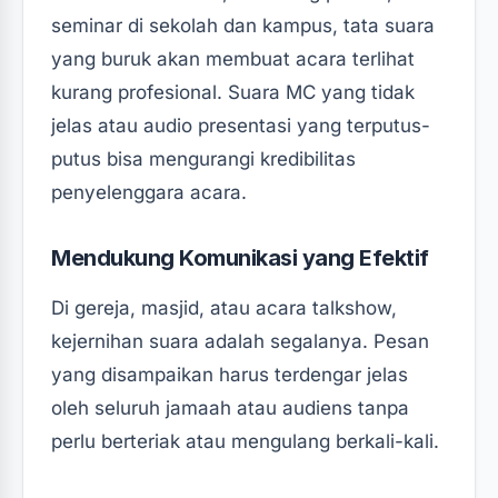
seminar di sekolah dan kampus, tata suara
yang buruk akan membuat acara terlihat
kurang profesional. Suara MC yang tidak
jelas atau audio presentasi yang terputus-
putus bisa mengurangi kredibilitas
penyelenggara acara.
Mendukung Komunikasi yang Efektif
Di gereja, masjid, atau acara talkshow,
kejernihan suara adalah segalanya. Pesan
yang disampaikan harus terdengar jelas
oleh seluruh jamaah atau audiens tanpa
perlu berteriak atau mengulang berkali-kali.