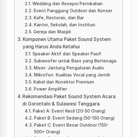
Wedding dan Resepsi Pernikahan
Event Panggung Outdoor dan Konser
Kafe, Restoran, dan Bar
Kantor, Sekolah, dan Institusi
Gereja dan Masjid
Komponen Utama Paket Sound System
yang Harus Anda Ketahui
Speaker Aktif dan Speaker Pasif
Subwoofer untuk Bass yang Bertenaga
Mixer: Jantung Pengaturan Audio
Mikrofon: Kualitas Vocal yang Jernih
Kabel dan Konektor Premium
Power Amplifier
Rekomendasi Paket Sound System Acara
di Gorontalo & Sulawesi Tenggara
Paket A: Event Kecil (20-50 Orang)
Paket B: Event Sedang (50-150 Orang)
Paket C: Event Besar Outdoor (150-
500+ Orang)