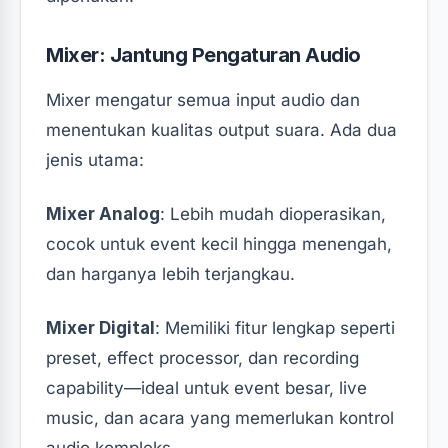
Mixer: Jantung Pengaturan Audio
Mixer mengatur semua input audio dan
menentukan kualitas output suara. Ada dua
jenis utama:
Mixer Analog
: Lebih mudah dioperasikan,
cocok untuk event kecil hingga menengah,
dan harganya lebih terjangkau.
Mixer Digital
: Memiliki fitur lengkap seperti
preset, effect processor, dan recording
capability—ideal untuk event besar, live
music, dan acara yang memerlukan kontrol
audio kompleks.