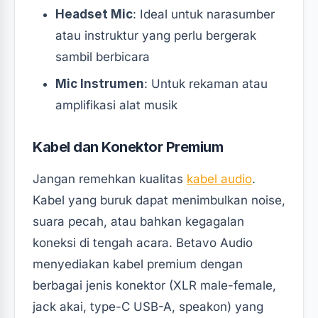
Headset Mic
: Ideal untuk narasumber
atau instruktur yang perlu bergerak
sambil berbicara
Mic Instrumen
: Untuk rekaman atau
amplifikasi alat musik
Kabel dan Konektor Premium
Jangan remehkan kualitas
kabel audio
.
Kabel yang buruk dapat menimbulkan noise,
suara pecah, atau bahkan kegagalan
koneksi di tengah acara. Betavo Audio
menyediakan kabel premium dengan
berbagai jenis konektor (XLR male-female,
jack akai, type-C USB-A, speakon) yang