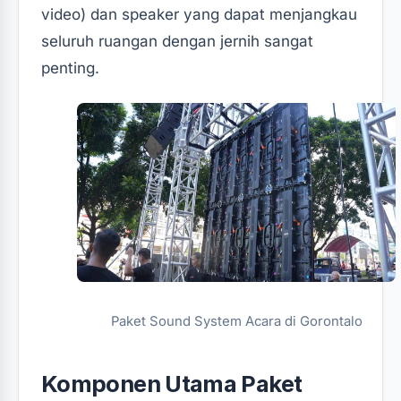
video) dan speaker yang dapat menjangkau
seluruh ruangan dengan jernih sangat
penting.
Paket Sound System Acara di Gorontalo
Komponen Utama Paket