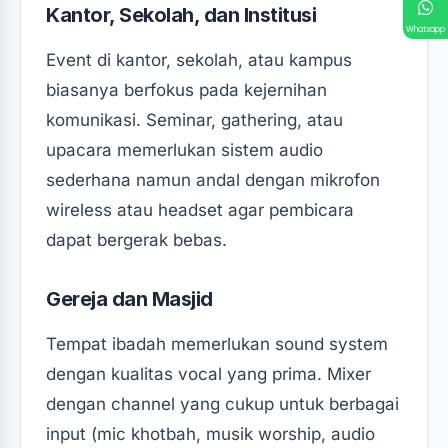
Kantor, Sekolah, dan Institusi
Whatsapp
Event di kantor, sekolah, atau kampus
biasanya berfokus pada kejernihan
komunikasi. Seminar, gathering, atau
upacara memerlukan sistem audio
sederhana namun andal dengan mikrofon
wireless atau headset agar pembicara
dapat bergerak bebas.
Gereja dan Masjid
Tempat ibadah memerlukan sound system
dengan kualitas vocal yang prima. Mixer
dengan channel yang cukup untuk berbagai
input (mic khotbah, musik worship, audio