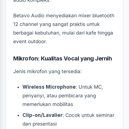
Betavo Audio menyediakan mixer bluetooth
12 channel yang sangat praktis untuk
berbagai kebutuhan, mulai dari kafe hingga
event outdoor.
Mikrofon: Kualitas Vocal yang Jernih
Jenis mikrofon yang tersedia:
Wireless Microphone
: Untuk MC,
penyanyi, atau pembicara yang
memerlukan mobilitas
Clip-on/Lavalier
: Cocok untuk seminar
dan presentasi