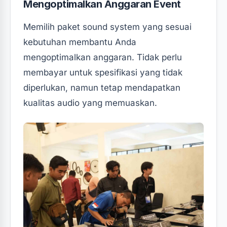
Mengoptimalkan Anggaran Event
Memilih paket sound system yang sesuai
kebutuhan membantu Anda
mengoptimalkan anggaran. Tidak perlu
membayar untuk spesifikasi yang tidak
diperlukan, namun tetap mendapatkan
kualitas audio yang memuaskan.