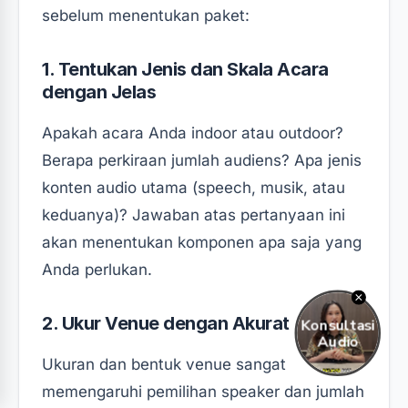
sebelum menentukan paket:
1. Tentukan Jenis dan Skala Acara
dengan Jelas
Apakah acara Anda indoor atau outdoor?
Berapa perkiraan jumlah audiens? Apa jenis
konten audio utama (speech, musik, atau
keduanya)? Jawaban atas pertanyaan ini
akan menentukan komponen apa saja yang
Anda perlukan.
2. Ukur Venue dengan Akurat
Ukuran dan bentuk venue sangat
memengaruhi pemilihan speaker dan jumlah