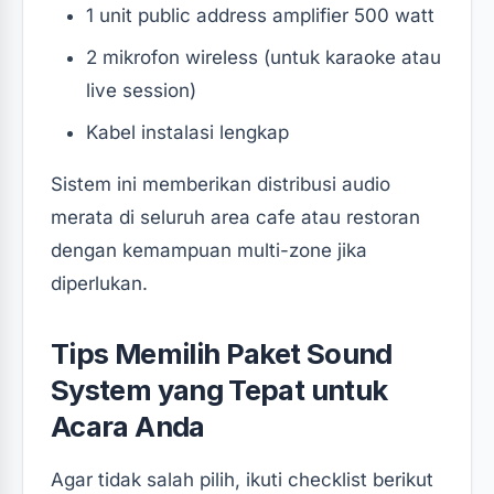
1 unit public address amplifier 500 watt
2 mikrofon wireless (untuk karaoke atau
live session)
Kabel instalasi lengkap
Sistem ini memberikan distribusi audio
merata di seluruh area cafe atau restoran
dengan kemampuan multi-zone jika
diperlukan.
Tips Memilih Paket Sound
System yang Tepat untuk
Acara Anda
Agar tidak salah pilih, ikuti checklist berikut