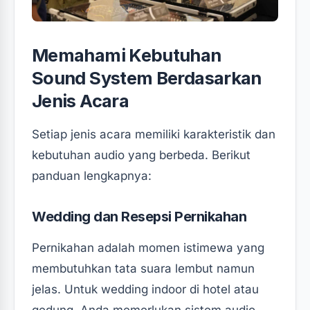
Memahami Kebutuhan
Sound System Berdasarkan
Jenis Acara
Setiap jenis acara memiliki karakteristik dan
kebutuhan audio yang berbeda. Berikut
panduan lengkapnya:
Wedding dan Resepsi Pernikahan
Pernikahan adalah momen istimewa yang
membutuhkan tata suara lembut namun
jelas. Untuk wedding indoor di hotel atau
gedung, Anda memerlukan sistem audio