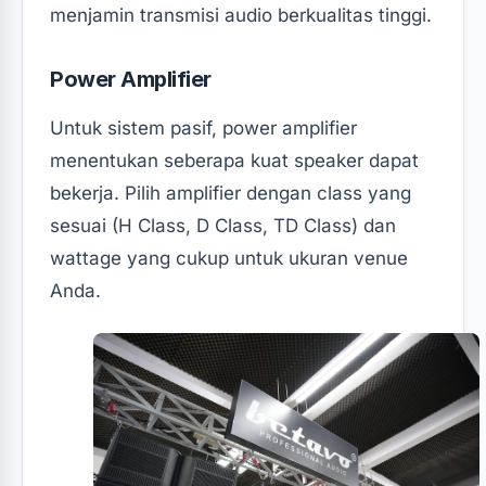
menjamin transmisi audio berkualitas tinggi.
Power Amplifier
Untuk sistem pasif, power amplifier
menentukan seberapa kuat speaker dapat
bekerja. Pilih amplifier dengan class yang
sesuai (H Class, D Class, TD Class) dan
wattage yang cukup untuk ukuran venue
Anda.