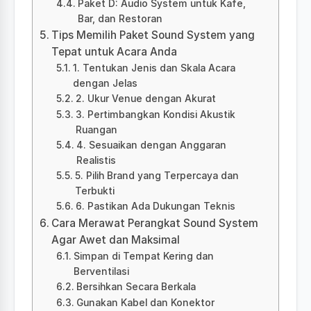
Paket D: Audio System untuk Kafe,
Bar, dan Restoran
Tips Memilih Paket Sound System yang
Tepat untuk Acara Anda
1. Tentukan Jenis dan Skala Acara
dengan Jelas
2. Ukur Venue dengan Akurat
3. Pertimbangkan Kondisi Akustik
Ruangan
4. Sesuaikan dengan Anggaran
Realistis
5. Pilih Brand yang Terpercaya dan
Terbukti
6. Pastikan Ada Dukungan Teknis
Cara Merawat Perangkat Sound System
Agar Awet dan Maksimal
Simpan di Tempat Kering dan
Berventilasi
Bersihkan Secara Berkala
Gunakan Kabel dan Konektor