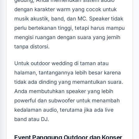
dengan karakter warm yang cocok untuk
musik akustik, band, dan MC. Speaker tidak
perlu bertekanan tinggi, tetapi harus mampu
mengisi ruangan dengan suara yang jernih
tanpa distorsi.
Untuk outdoor wedding di taman atau
halaman, tantangannya lebih besar karena
tidak ada dinding yang memantulkan suara.
Anda membutuhkan speaker yang lebih
powerful dan subwoofer untuk menambah
kedalaman audio, terutama jika ada live
band atau DJ.
Event Panggung Outdoor dan Konser