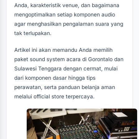
Anda, karakteristik venue, dan bagaimana
mengoptimalkan setiap komponen audio
agar menghasilkan pengalaman suara yang
tak terlupakan.
Artikel ini akan memandu Anda memilih
paket sound system acara di Gorontalo dan
Sulawesi Tenggara dengan cermat, mulai
dari komponen dasar hingga tips
perawatan, serta panduan belanja aman
melalui official store terpercaya.