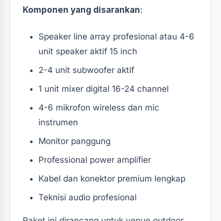
Komponen yang disarankan
:
Speaker line array profesional atau 4-6
unit speaker aktif 15 inch
2-4 unit subwoofer aktif
1 unit mixer digital 16-24 channel
4-6 mikrofon wireless dan mic
instrumen
Monitor panggung
Professional power amplifier
Kabel dan konektor premium lengkap
Teknisi audio profesional
Paket ini dirancang untuk venue outdoor