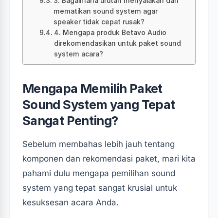
3. Bagaimana urutan menyalakan dan
mematikan sound system agar
speaker tidak cepat rusak?
4. Mengapa produk Betavo Audio
direkomendasikan untuk paket sound
system acara?
Mengapa Memilih Paket
Sound System yang Tepat
Sangat Penting?
Sebelum membahas lebih jauh tentang
komponen dan rekomendasi paket, mari kita
pahami dulu mengapa pemilihan sound
system yang tepat sangat krusial untuk
kesuksesan acara Anda.