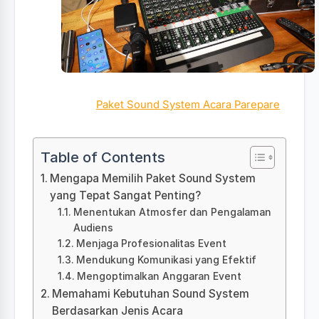
Paket Sound System Acara Parepare
Table of Contents
Mengapa Memilih Paket Sound System
yang Tepat Sangat Penting?
Menentukan Atmosfer dan Pengalaman
Audiens
Menjaga Profesionalitas Event
Mendukung Komunikasi yang Efektif
Mengoptimalkan Anggaran Event
Memahami Kebutuhan Sound System
Berdasarkan Jenis Acara