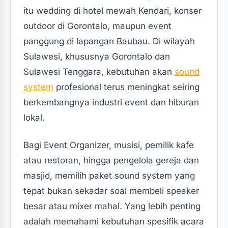
itu wedding di hotel mewah Kendari, konser
outdoor di Gorontalo, maupun event
panggung di lapangan Baubau. Di wilayah
Sulawesi, khususnya Gorontalo dan
Sulawesi Tenggara, kebutuhan akan
sound
system
profesional terus meningkat seiring
berkembangnya industri event dan hiburan
lokal.
Bagi Event Organizer, musisi, pemilik kafe
atau restoran, hingga pengelola gereja dan
masjid, memilih paket sound system yang
tepat bukan sekadar soal membeli speaker
besar atau mixer mahal. Yang lebih penting
adalah memahami kebutuhan spesifik acara