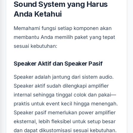
Sound System yang Harus
Anda Ketahui
Memahami fungsi setiap komponen akan
membantu Anda memilih paket yang tepat
sesuai kebutuhan:
Speaker Aktif dan Speaker Pasif
Speaker adalah jantung dari sistem audio.
Speaker aktif sudah dilengkapi amplifier
internal sehingga tinggal colok dan pakai—
praktis untuk event kecil hingga menengah.
Speaker pasif memerlukan power amplifier
eksternal, lebih fleksibel untuk setup besar
dan dapat dikustomisasi sesuai kebutuhan.