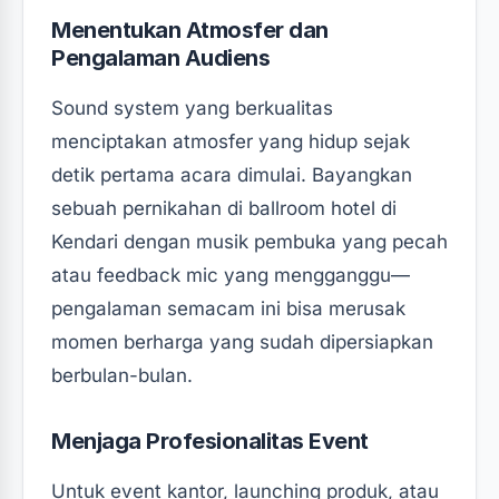
Menentukan Atmosfer dan
Pengalaman Audiens
Sound system yang berkualitas
menciptakan atmosfer yang hidup sejak
detik pertama acara dimulai. Bayangkan
sebuah pernikahan di ballroom hotel di
Kendari dengan musik pembuka yang pecah
atau feedback mic yang mengganggu—
pengalaman semacam ini bisa merusak
momen berharga yang sudah dipersiapkan
berbulan-bulan.
Menjaga Profesionalitas Event
Untuk event kantor, launching produk, atau