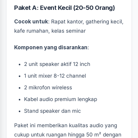
Paket A: Event Kecil (20-50 Orang)
Cocok untuk
: Rapat kantor, gathering kecil,
kafe rumahan, kelas seminar
Komponen yang disarankan
:
2 unit speaker aktif 12 inch
1 unit mixer 8-12 channel
2 mikrofon wireless
Kabel audio premium lengkap
Stand speaker dan mic
Paket ini memberikan kualitas audio yang
cukup untuk ruangan hingga 50 m² dengan