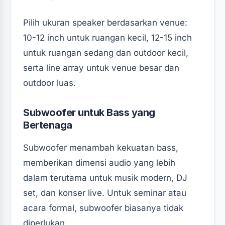
Pilih ukuran speaker berdasarkan venue:
10-12 inch untuk ruangan kecil, 12-15 inch
untuk ruangan sedang dan outdoor kecil,
serta line array untuk venue besar dan
outdoor luas.
Subwoofer untuk Bass yang
Bertenaga
Subwoofer menambah kekuatan bass,
memberikan dimensi audio yang lebih
dalam terutama untuk musik modern, DJ
set, dan konser live. Untuk seminar atau
acara formal, subwoofer biasanya tidak
diperlukan.