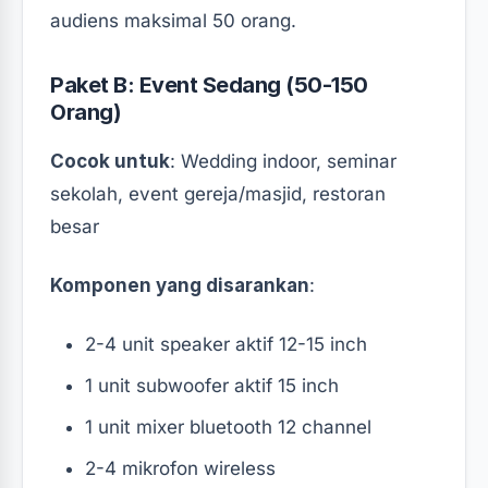
audiens maksimal 50 orang.
Paket B: Event Sedang (50-150
Orang)
Cocok untuk
: Wedding indoor, seminar
sekolah, event gereja/masjid, restoran
besar
Komponen yang disarankan
:
2-4 unit speaker aktif 12-15 inch
1 unit subwoofer aktif 15 inch
1 unit mixer bluetooth 12 channel
2-4 mikrofon wireless