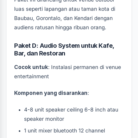
luas seperti lapangan atau taman kota di
Baubau, Gorontalo, dan Kendari dengan
audiens ratusan hingga ribuan orang.
Paket D: Audio System untuk Kafe,
Bar, dan Restoran
Cocok untuk
: Instalasi permanen di venue
entertainment
Komponen yang disarankan
:
4-8 unit speaker ceiling 6-8 inch atau
speaker monitor
1 unit mixer bluetooth 12 channel