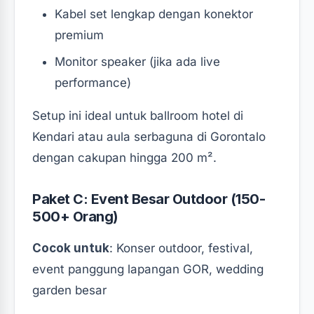
Kabel set lengkap dengan konektor
premium
Monitor speaker (jika ada live
performance)
Setup ini ideal untuk ballroom hotel di
Kendari atau aula serbaguna di Gorontalo
dengan cakupan hingga 200 m².
Paket C: Event Besar Outdoor (150-
500+ Orang)
Cocok untuk
: Konser outdoor, festival,
event panggung lapangan GOR, wedding
garden besar