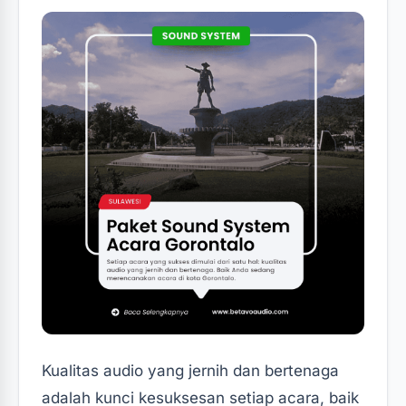
Kualitas audio yang jernih dan bertenaga
adalah kunci kesuksesan setiap acara, baik