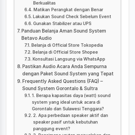
Berkualitas
Matikan Perangkat dengan Benar
Lakukan Sound Check Sebelum Event
Gunakan Stabilizer atau UPS
Panduan Belanja Aman Sound System
Betavo Audio
Belanja di Official Store Tokopedia
Belanja di Official Store Shopee
Konsultasi Langsung via WhatsApp
Pastikan Audio Acara Anda Sempurna
dengan Paket Sound System yang Tepat
Frequently Asked Questions (FAQ) –
Sound System Gorontalo & Sultra
1. Berapa kapasitas daya (watt) sound
system yang ideal untuk acara di
Gorontalo dan Sulawesi Tenggara?
2. Apa perbedaan speaker aktif dan
speaker pasif untuk kebutuhan
panggung event?