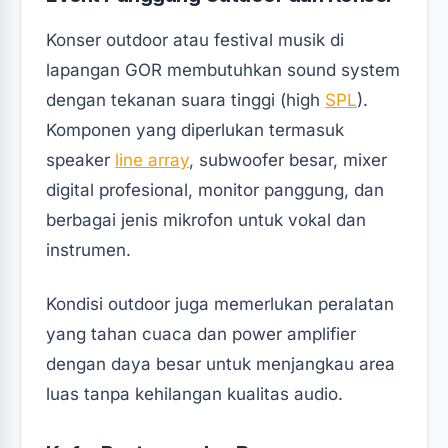
Konser outdoor atau festival musik di
lapangan GOR membutuhkan sound system
dengan tekanan suara tinggi (high
SPL
).
Komponen yang diperlukan termasuk
speaker
line array
, subwoofer besar, mixer
digital profesional, monitor panggung, dan
berbagai jenis mikrofon untuk vokal dan
instrumen.
Kondisi outdoor juga memerlukan peralatan
yang tahan cuaca dan power amplifier
dengan daya besar untuk menjangkau area
luas tanpa kehilangan kualitas audio.