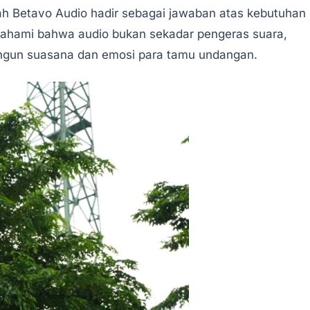
ah Betavo Audio hadir sebagai jawaban atas kebutuhan
ahami bahwa audio bukan sekadar pengeras suara,
ngun suasana dan emosi para tamu undangan.