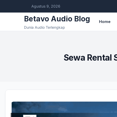
Agustus 9, 2026
Betavo Audio Blog
Home
Dunia Audio Terlengkap
Sewa Rental 