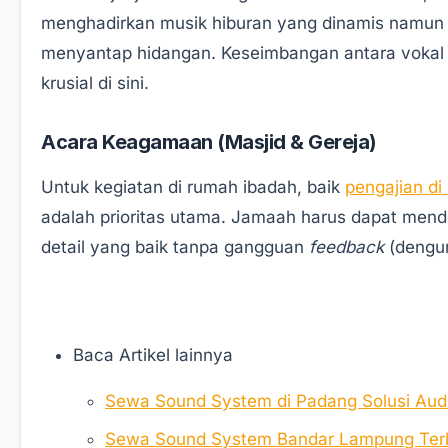
menghadirkan musik hiburan yang dinamis namun 
menyantap hidangan. Keseimbangan antara vokal y
krusial di sini.
Acara Keagamaan (Masjid & Gereja)
Untuk kegiatan di rumah ibadah, baik
pengajian di
adalah prioritas utama. Jamaah harus dapat mend
detail yang baik tanpa gangguan
feedback
(dengu
Baca Artikel lainnya
Sewa Sound System di Padang Solusi Audi
Sewa Sound System Bandar Lampung Terba