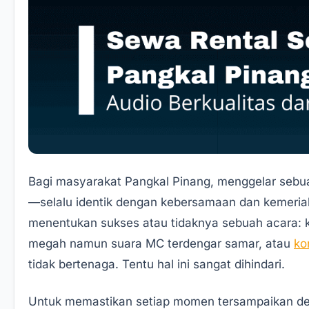
Bagi masyarakat Pangkal Pinang, menggelar sebua
—selalu identik dengan kebersamaan dan kemeriah
menentukan sukses atau tidaknya sebuah acara: 
megah namun suara MC terdengar samar, atau
ko
tidak bertenaga. Tentu hal ini sangat dihindari.
Untuk memastikan setiap momen tersampaikan de