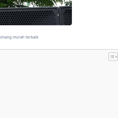
pinang murah terbaik