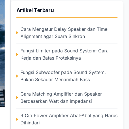
Artikel Terbaru
Cara Mengatur Delay Speaker dan Time
Alignment agar Suara Sinkron
Fungsi Limiter pada Sound System: Cara
Kerja dan Batas Proteksinya
Fungsi Subwoofer pada Sound System:
Bukan Sekadar Menambah Bass
Cara Matching Amplifier dan Speaker
Berdasarkan Watt dan Impedansi
9 Ciri Power Amplifier Abal-Abal yang Harus
Dihindari