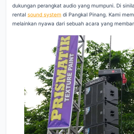
dukungan perangkat audio yang mumpuni. Di sinil
rental
sound system
di Pangkal Pinang. Kami mem
melainkan nyawa dari sebuah acara yang memba