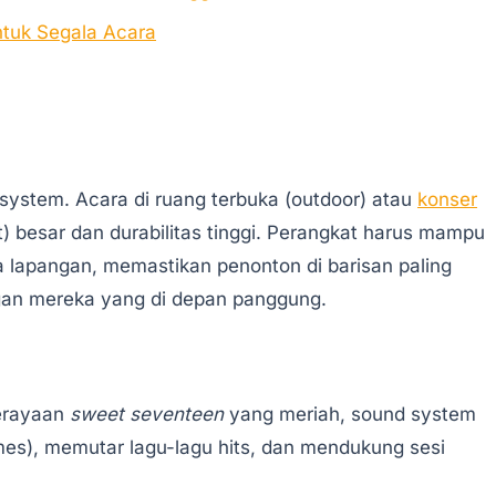
ntuk Segala Acara
system. Acara di ruang terbuka (outdoor) atau
konser
besar dan durabilitas tinggi. Perangkat harus mampu
 lapangan, memastikan penonton di barisan paling
gan mereka yang di depan panggung.
perayaan
sweet seventeen
yang meriah, sound system
s), memutar lagu-lagu hits, dan mendukung sesi