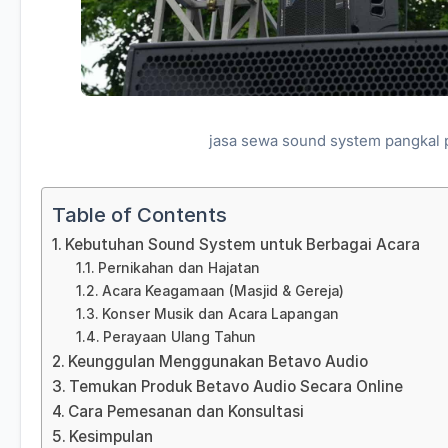
jasa sewa sound system pangkal 
Table of Contents
Kebutuhan Sound System untuk Berbagai Acara
Pernikahan dan Hajatan
Acara Keagamaan (Masjid & Gereja)
Konser Musik dan Acara Lapangan
Perayaan Ulang Tahun
Keunggulan Menggunakan Betavo Audio
Temukan Produk Betavo Audio Secara Online
Cara Pemesanan dan Konsultasi
Kesimpulan