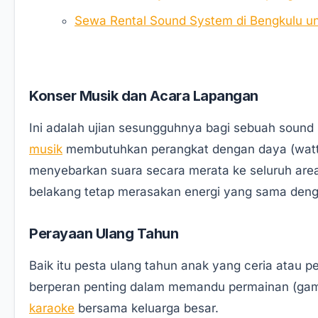
Sewa Rental Sound System di Bengkulu u
Konser Musik dan Acara Lapangan
Ini adalah ujian sesungguhnya bagi sebuah sound 
musik
membutuhkan perangkat dengan daya (watt) 
menyebarkan suara secara merata ke seluruh area
belakang tetap merasakan energi yang sama den
Perayaan Ulang Tahun
Baik itu pesta ulang tahun anak yang ceria atau 
berperan penting dalam memandu permainan (game
karaoke
bersama keluarga besar.