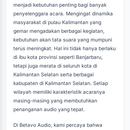
menjadi kebutuhan penting bagi banyak
penyelenggara acara. Mengingat dinamika
masyarakat di pulau Kalimantan yang
gemar mengadakan berbagai kegiatan,
kebutuhan akan tata suara yang mumpuni
terus meningkat. Hal ini tidak hanya berlaku
di ibu kota provinsi seperti Banjarbaru,
tetapi juga merata di seluruh kota di
Kalimantan Selatan serta berbagai
kabupaten di Kalimantan Selatan. Setiap
wilayah memiliki karakteristik acaranya
masing-masing yang membutuhkan
penanganan audio yang tepat.
Di Betavo Audio, kami percaya bahwa