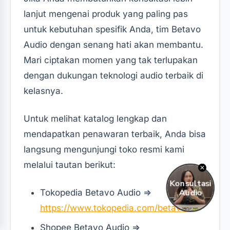
lanjut mengenai produk yang paling pas
untuk kebutuhan spesifik Anda, tim Betavo
Audio dengan senang hati akan membantu.
Mari ciptakan momen yang tak terlupakan
dengan dukungan teknologi audio terbaik di
kelasnya.
Untuk melihat katalog lengkap dan
mendapatkan penawaran terbaik, Anda bisa
langsung mengunjungi toko resmi kami
melalui tautan berikut:
Tokopedia Betavo Audio =>
https://www.tokopedia.com/betavo
Shopee Betavo Audio =>