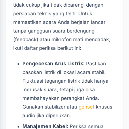
tidak cukup jika tidak dibarengi dengan
persiapan teknis yang teliti. Untuk
memastikan acara Anda berjalan lancar
tanpa gangguan suara berdengung
(feedback) atau mikrofon mati mendadak,
ikuti daftar periksa berikut ini:
Pengecekan Arus Listrik:
Pastikan
pasokan listrik di lokasi acara stabil.
Fluktuasi tegangan listrik tidak hanya
merusak suara, tetapi juga bisa
membahayakan perangkat Anda.
Gunakan stabilizer atau
genset
khusus
audio jika diperlukan.
Manajemen Kabel:
Periksa semua