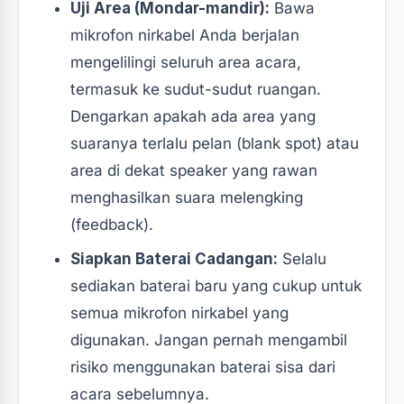
Uji Area (Mondar-mandir):
Bawa
mikrofon nirkabel Anda berjalan
mengelilingi seluruh area acara,
termasuk ke sudut-sudut ruangan.
Dengarkan apakah ada area yang
suaranya terlalu pelan (blank spot) atau
area di dekat speaker yang rawan
menghasilkan suara melengking
(feedback).
Siapkan Baterai Cadangan:
Selalu
sediakan baterai baru yang cukup untuk
semua mikrofon nirkabel yang
digunakan. Jangan pernah mengambil
risiko menggunakan baterai sisa dari
acara sebelumnya.