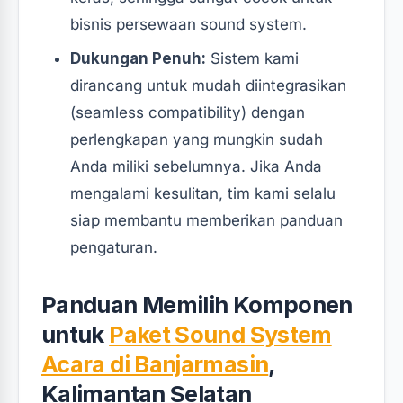
bisnis persewaan sound system.
Dukungan Penuh:
Sistem kami
dirancang untuk mudah diintegrasikan
(seamless compatibility) dengan
perlengkapan yang mungkin sudah
Anda miliki sebelumnya. Jika Anda
mengalami kesulitan, tim kami selalu
siap membantu memberikan panduan
pengaturan.
Panduan Memilih Komponen
untuk
Paket Sound System
Acara di Banjarmasin
,
Kalimantan Selatan