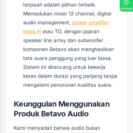
terpisah adalah pilihan terbaik.
Whatsapp
Memadukan mixer 12 channel, digital
audio management,
power amplifier
kelas H
atau TD, dengan jajaran
speaker line array dan subwoofer
komponen Betavo akan menghasilkan
tata suara panggung yang luar biasa.
Sistem ini dirancang untuk bekerja
keras dalam durasi yang panjang tanpa
mengalami penurunan kualitas suara.
Keunggulan Menggunakan
Produk Betavo Audio
Kami menyadari bahwa audio bukan