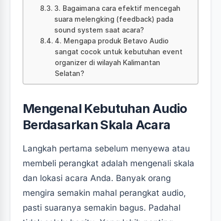
3. Bagaimana cara efektif mencegah
suara melengking (feedback) pada
sound system saat acara?
4. Mengapa produk Betavo Audio
sangat cocok untuk kebutuhan event
organizer di wilayah Kalimantan
Selatan?
Mengenal Kebutuhan Audio
Berdasarkan Skala Acara
Langkah pertama sebelum menyewa atau
membeli perangkat adalah mengenali skala
dan lokasi acara Anda. Banyak orang
mengira semakin mahal perangkat audio,
pasti suaranya semakin bagus. Padahal