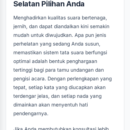
Selatan Pilihan Anda
Menghadirkan kualitas suara bertenaga,
jernih, dan dapat diandalkan kini semakin
mudah untuk diwujudkan. Apa pun jenis
perhelatan yang sedang Anda susun,
memastikan sistem tata suara berfungsi
optimal adalah bentuk penghargaan
tertinggi bagi para tamu undangan dan
pengisi acara. Dengan perlengkapan yang
tepat, setiap kata yang diucapkan akan
terdengar jelas, dan setiap nada yang
dimainkan akan menyentuh hati
pendengarnya.
Jika Anda membutuhkan konsultasi lebih