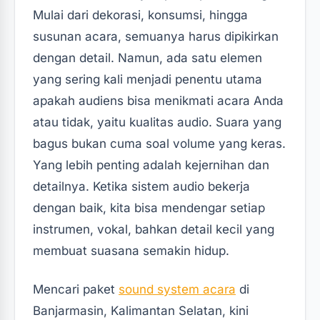
Mulai dari dekorasi, konsumsi, hingga
susunan acara, semuanya harus dipikirkan
dengan detail. Namun, ada satu elemen
yang sering kali menjadi penentu utama
apakah audiens bisa menikmati acara Anda
atau tidak, yaitu kualitas audio. Suara yang
bagus bukan cuma soal volume yang keras.
Yang lebih penting adalah kejernihan dan
detailnya. Ketika sistem audio bekerja
dengan baik, kita bisa mendengar setiap
instrumen, vokal, bahkan detail kecil yang
membuat suasana semakin hidup.
Mencari paket
sound system acara
di
Banjarmasin, Kalimantan Selatan, kini