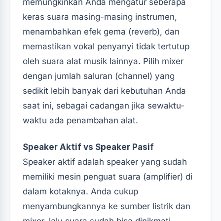
memungkinkan Anda mengatur seberapa
keras suara masing-masing instrumen,
menambahkan efek gema (reverb), dan
memastikan vokal penyanyi tidak tertutup
oleh suara alat musik lainnya. Pilih mixer
dengan jumlah saluran (channel) yang
sedikit lebih banyak dari kebutuhan Anda
saat ini, sebagai cadangan jika sewaktu-
waktu ada penambahan alat.
Speaker Aktif vs Speaker Pasif
Speaker aktif adalah speaker yang sudah
memiliki mesin penguat suara (amplifier) di
dalam kotaknya. Anda cukup
menyambungkannya ke sumber listrik dan