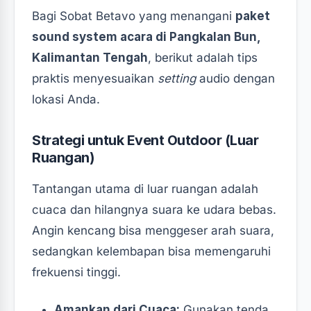
Bagi Sobat Betavo yang menangani
paket
sound system acara di Pangkalan Bun,
Kalimantan Tengah
, berikut adalah tips
praktis menyesuaikan
setting
audio dengan
lokasi Anda.
Strategi untuk Event Outdoor (Luar
Ruangan)
Tantangan utama di luar ruangan adalah
cuaca dan hilangnya suara ke udara bebas.
Angin kencang bisa menggeser arah suara,
sedangkan kelembapan bisa memengaruhi
frekuensi tinggi.
Amankan dari Cuaca:
Gunakan tenda