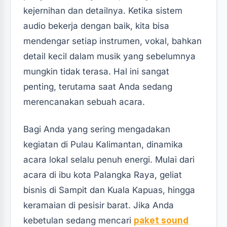
kejernihan dan detailnya. Ketika sistem
audio bekerja dengan baik, kita bisa
mendengar setiap instrumen, vokal, bahkan
detail kecil dalam musik yang sebelumnya
mungkin tidak terasa. Hal ini sangat
penting, terutama saat Anda sedang
merencanakan sebuah acara.
Bagi Anda yang sering mengadakan
kegiatan di Pulau Kalimantan, dinamika
acara lokal selalu penuh energi. Mulai dari
acara di ibu kota Palangka Raya, geliat
bisnis di Sampit dan Kuala Kapuas, hingga
keramaian di pesisir barat. Jika Anda
kebetulan sedang mencari
paket sound