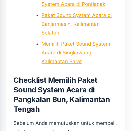
System Acara di Pontianak
Paket Sound System Acara di
Banjarmasin, Kalimantan
Selatan
Memilih Paket Sound System
Acara di Singkawang,
Kalimantan Barat
Checklist Memilih Paket
Sound System Acara di
Pangkalan Bun, Kalimantan
Tengah
Sebelum Anda memutuskan untuk membeli,