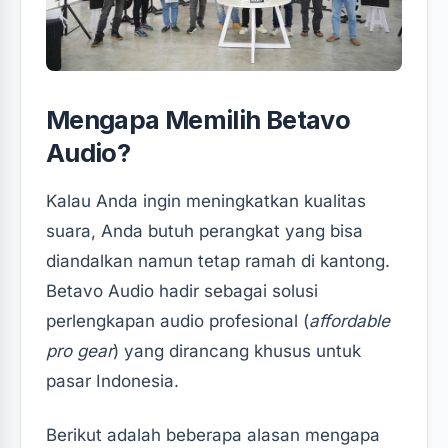
Mengapa Memilih Betavo
Audio?
Kalau Anda ingin meningkatkan kualitas
suara, Anda butuh perangkat yang bisa
diandalkan namun tetap ramah di kantong.
Betavo Audio hadir sebagai solusi
perlengkapan audio profesional (
affordable
pro gear
) yang dirancang khusus untuk
pasar Indonesia.
Berikut adalah beberapa alasan mengapa