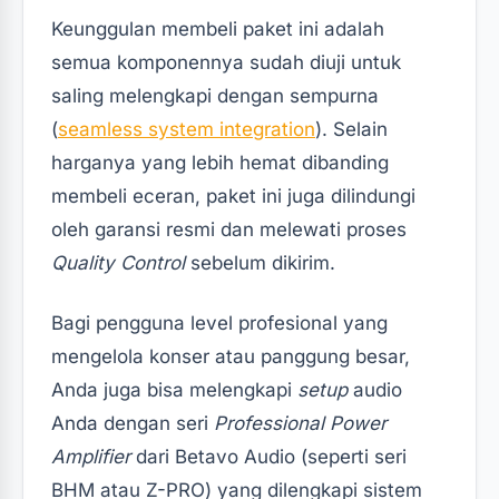
Keunggulan membeli paket ini adalah
semua komponennya sudah diuji untuk
saling melengkapi dengan sempurna
(
seamless system integration
). Selain
harganya yang lebih hemat dibanding
membeli eceran, paket ini juga dilindungi
oleh garansi resmi dan melewati proses
Quality Control
sebelum dikirim.
Bagi pengguna level profesional yang
mengelola konser atau panggung besar,
Anda juga bisa melengkapi
setup
audio
Anda dengan seri
Professional Power
Amplifier
dari Betavo Audio (seperti seri
BHM atau Z-PRO) yang dilengkapi sistem