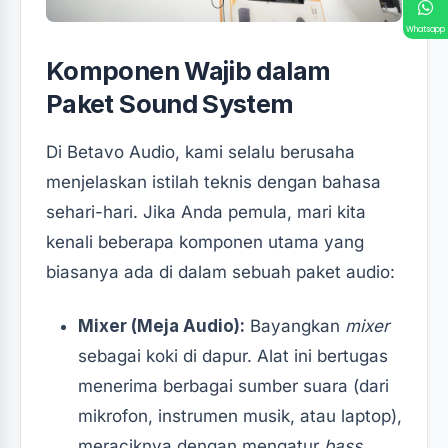
Whatsapp
Komponen Wajib dalam
Paket Sound System
Di Betavo Audio, kami selalu berusaha
menjelaskan istilah teknis dengan bahasa
sehari-hari. Jika Anda pemula, mari kita
kenali beberapa komponen utama yang
biasanya ada di dalam sebuah paket audio:
Mixer (Meja Audio):
Bayangkan
mixer
sebagai koki di dapur. Alat ini bertugas
menerima berbagai sumber suara (dari
mikrofon, instrumen musik, atau laptop),
meraciknya dengan mengatur
bass