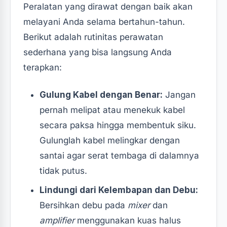
Peralatan yang dirawat dengan baik akan
melayani Anda selama bertahun-tahun.
Berikut adalah rutinitas perawatan
sederhana yang bisa langsung Anda
terapkan:
Gulung Kabel dengan Benar:
Jangan
pernah melipat atau menekuk kabel
secara paksa hingga membentuk siku.
Gulunglah kabel melingkar dengan
santai agar serat tembaga di dalamnya
tidak putus.
Lindungi dari Kelembapan dan Debu:
Bersihkan debu pada
mixer
dan
amplifier
menggunakan kuas halus