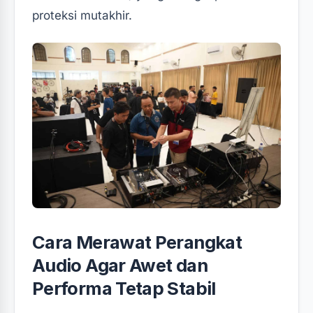
proteksi mutakhir.
Cara Merawat Perangkat
Audio Agar Awet dan
Performa Tetap Stabil