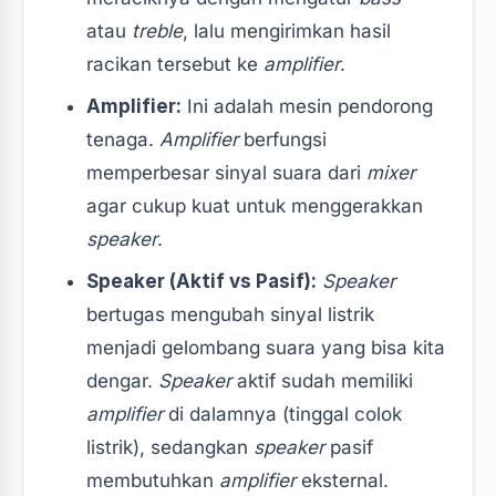
atau
treble
, lalu mengirimkan hasil
racikan tersebut ke
amplifier
.
Amplifier:
Ini adalah mesin pendorong
tenaga.
Amplifier
berfungsi
memperbesar sinyal suara dari
mixer
agar cukup kuat untuk menggerakkan
speaker
.
Speaker (Aktif vs Pasif):
Speaker
bertugas mengubah sinyal listrik
menjadi gelombang suara yang bisa kita
dengar.
Speaker
aktif sudah memiliki
amplifier
di dalamnya (tinggal colok
listrik), sedangkan
speaker
pasif
membutuhkan
amplifier
eksternal.