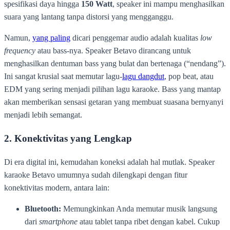
spesifikasi daya hingga
150 Watt
, speaker ini mampu menghasilkan
suara yang lantang tanpa distorsi yang mengganggu.
Namun,
yang paling
dicari penggemar audio adalah kualitas
low
frequency
atau bass-nya. Speaker Betavo dirancang untuk
menghasilkan dentuman bass yang bulat dan bertenaga (“nendang”).
Ini sangat krusial saat memutar lagu-
lagu dangdut
, pop beat, atau
EDM yang sering menjadi pilihan lagu karaoke. Bass yang mantap
akan memberikan sensasi getaran yang membuat suasana bernyanyi
menjadi lebih semangat.
2. Konektivitas yang Lengkap
Di era digital ini, kemudahan koneksi adalah hal mutlak. Speaker
karaoke Betavo umumnya sudah dilengkapi dengan fitur
konektivitas modern, antara lain:
Bluetooth:
Memungkinkan Anda memutar musik langsung
dari
smartphone
atau tablet tanpa ribet dengan kabel. Cukup