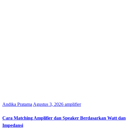
Andika Pratama
Agustus 3, 2026
amplifier
Cara Matching Amplifier dan Speaker Berdasarkan Watt dan
Impedansi