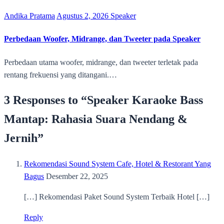
Andika Pratama
Agustus 2, 2026
Speaker
Perbedaan Woofer, Midrange, dan Tweeter pada Speaker
Perbedaan utama woofer, midrange, dan tweeter terletak pada
rentang frekuensi yang ditangani.…
3 Responses to “
Speaker Karaoke Bass
Mantap: Rahasia Suara Nendang &
Jernih
”
Rekomendasi Sound System Cafe, Hotel & Restorant Yang
Bagus
Desember 22, 2025
[…] Rekomendasi Paket Sound System Terbaik Hotel […]
Reply