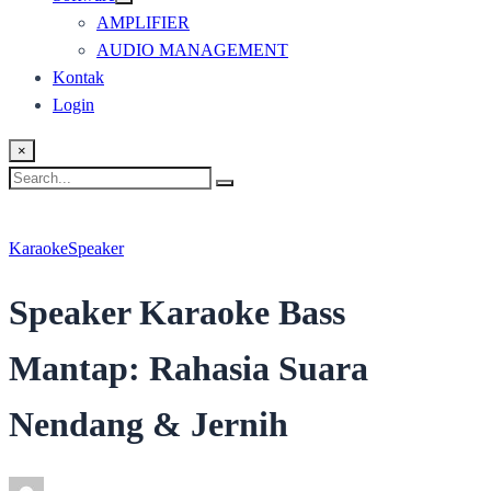
AMPLIFIER
AUDIO MANAGEMENT
Kontak
Login
×
Search
Search
for:
Karaoke
Speaker
Speaker Karaoke Bass
Mantap: Rahasia Suara
Nendang & Jernih