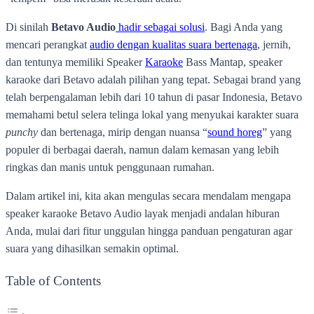
Di sinilah
Betavo Audio
hadir sebagai solusi
. Bagi Anda yang
mencari perangkat
audio dengan kualitas suara bertenaga
, jernih,
dan tentunya memiliki Speaker
Karaoke
Bass Mantap, speaker
karaoke dari Betavo adalah pilihan yang tepat. Sebagai brand yang
telah berpengalaman lebih dari 10 tahun di pasar Indonesia, Betavo
memahami betul selera telinga lokal yang menyukai karakter suara
punchy
dan bertenaga, mirip dengan nuansa “
sound horeg
” yang
populer di berbagai daerah, namun dalam kemasan yang lebih
ringkas dan manis untuk penggunaan rumahan.
Dalam artikel ini, kita akan mengulas secara mendalam mengapa
speaker karaoke Betavo Audio layak menjadi andalan hiburan
Anda, mulai dari fitur unggulan hingga panduan pengaturan agar
suara yang dihasilkan semakin optimal.
Table of Contents