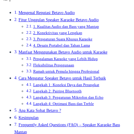
Mengenal Reputasi Betavo Audio
Fitur Unggulan Speaker Karaoke Betavo Audio
1. Kualitas Audio dan Bass yang Mantap
2. Konektivitas yang Lengkap
3. Pengaturan Suara Khusus Karaoke
4. Desain Portabel dan Tahan Lama
Manfaat Menggunakan Betavo Audio untuk Karaoke
Pengalaman Karaoke yang Lebih Hidup
Fleksibilitas Penggunaan
Ramah untuk Pemula hingga Profesional
Cara Mengatur Speaker Betavo untuk Hasil Terbaik
Langkah 1: Koneksi Daya dan Perangkat
Langkah 2: Pairing Bluetooth
Langkah 3: Pengaturan Mikrofon dan Echo
Langkah 4: Optimasi Bass dan Treble
Apa Kata Sobat Betavo ?
Kesimpulan
Frequently Asked Questions (FAQ) – Speaker Karaoke Bass
Mantap