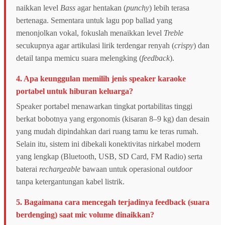
naikkan level
Bass
agar hentakan (
punchy
) lebih terasa
bertenaga. Sementara untuk lagu pop ballad yang
menonjolkan vokal, fokuslah menaikkan level
Treble
secukupnya agar artikulasi lirik terdengar renyah (
crispy
) dan
detail tanpa memicu suara melengking (
feedback
).
4. Apa keunggulan memilih jenis speaker karaoke
portabel untuk hiburan keluarga?
Speaker portabel menawarkan tingkat portabilitas tinggi
berkat bobotnya yang ergonomis (kisaran 8–9 kg) dan desain
yang mudah dipindahkan dari ruang tamu ke teras rumah.
Selain itu, sistem ini dibekali konektivitas nirkabel modern
yang lengkap (Bluetooth, USB, SD Card, FM Radio) serta
baterai
rechargeable
bawaan untuk operasional
outdoor
tanpa ketergantungan kabel listrik.
5. Bagaimana cara mencegah terjadinya feedback (suara
berdenging) saat mic volume dinaikkan?