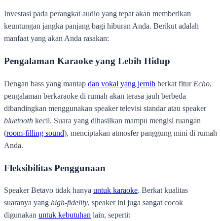
Investasi pada perangkat audio yang tepat akan memberikan
keuntungan jangka panjang bagi hiburan Anda. Berikut adalah
manfaat yang akan Anda rasakan:
Pengalaman Karaoke yang Lebih Hidup
Dengan bass yang mantap
dan vokal yang jernih
berkat fitur
Echo
,
pengalaman berkaraoke di rumah akan terasa jauh berbeda
dibandingkan menggunakan speaker televisi standar atau speaker
bluetooth
kecil. Suara yang dihasilkan mampu mengisi ruangan
(
room-filling sound
), menciptakan atmosfer panggung mini di rumah
Anda.
Fleksibilitas Penggunaan
Speaker Betavo tidak hanya
untuk karaoke
. Berkat kualitas
suaranya yang
high-fidelity
, speaker ini juga sangat cocok
digunakan
untuk kebutuhan
lain, seperti: