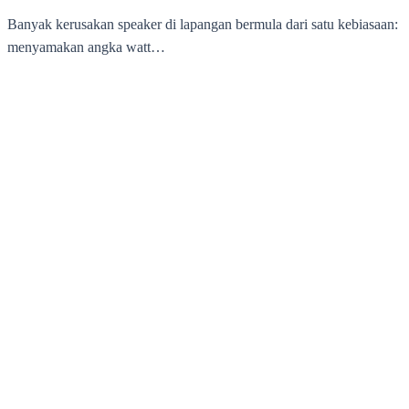
Banyak kerusakan speaker di lapangan bermula dari satu kebiasaan:
menyamakan angka watt…