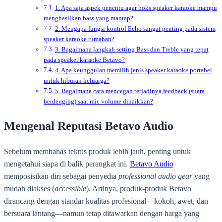
1. Apa saja aspek penentu agar boks speaker karaoke mampu
menghasilkan bass yang mantap?
2. Mengapa fungsi kontrol Echo sangat penting pada sistem
speaker karaoke rumahan?
3. Bagaimana langkah setting Bass dan Treble yang tepat
pada speaker karaoke Betavo?
4. Apa keunggulan memilih jenis speaker karaoke portabel
untuk hiburan keluarga?
5. Bagaimana cara mencegah terjadinya feedback (suara
berdenging) saat mic volume dinaikkan?
Mengenal Reputasi Betavo Audio
Sebelum membahas teknis produk lebih jauh, penting untuk
mengetahui siapa di balik perangkat ini.
Betavo Audio
memposisikan diri sebagai penyedia
professional audio gear
yang
mudah diakses (
accessible
). Artinya, produk-produk Betavo
dirancang dengan standar kualitas profesional—kokoh, awet, dan
bersuara lantang—namun tetap ditawarkan dengan harga yang