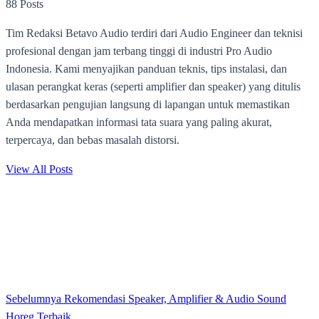
88 Posts
Tim Redaksi Betavo Audio terdiri dari Audio Engineer dan teknisi
profesional dengan jam terbang tinggi di industri Pro Audio
Indonesia. Kami menyajikan panduan teknis, tips instalasi, dan
ulasan perangkat keras (seperti amplifier dan speaker) yang ditulis
berdasarkan pengujian langsung di lapangan untuk memastikan
Anda mendapatkan informasi tata suara yang paling akurat,
terpercaya, dan bebas masalah distorsi.
View All Posts
Sebelumnya
Rekomendasi Speaker, Amplifier & Audio Sound
Horeg Terbaik