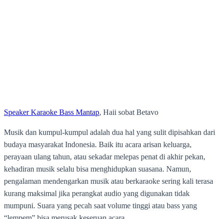
Speaker Karaoke Bass Mantap
, Haii sobat Betavo
Musik dan kumpul-kumpul adalah dua hal yang sulit dipisahkan dari
budaya masyarakat Indonesia. Baik itu acara arisan keluarga,
perayaan ulang tahun, atau sekadar melepas penat di akhir pekan,
kehadiran musik selalu bisa menghidupkan suasana. Namun,
pengalaman mendengarkan musik atau berkaraoke sering kali terasa
kurang maksimal jika perangkat audio yang digunakan tidak
mumpuni. Suara yang pecah saat volume tinggi atau bass yang
“lempem” bisa merusak keseruan acara.