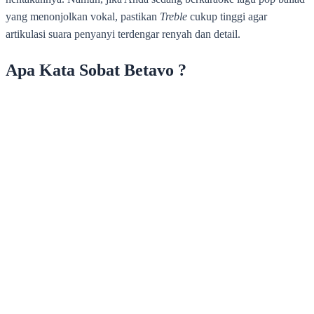
yang menonjolkan vokal, pastikan
Treble
cukup tinggi agar
artikulasi suara penyanyi terdengar renyah dan detail.
Apa Kata Sobat Betavo ?