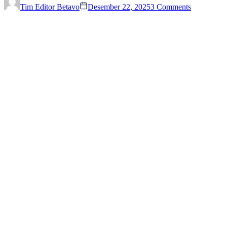
Tim Editor Betavo
Desember 22, 2025
3 Comments